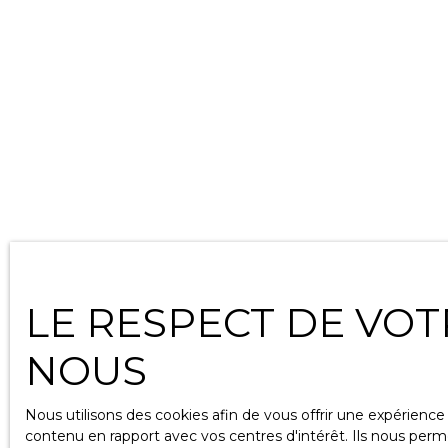
LE RESPECT DE VOT
NOUS
Nous utilisons des cookies afin de vous offrir une expérien
contenu en rapport avec vos centres d'intérêt. Ils nous perme