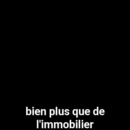
bien plus que de
l'immobilier