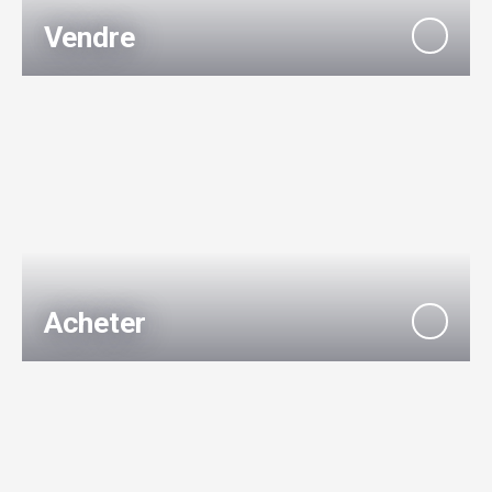
Vendre
Acheter