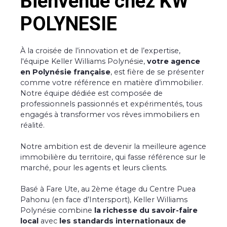
Bienvenue chez KW
POLYNESIE
À la croisée de l’innovation et de l’expertise,
l'équipe Keller Williams Polynésie,
votre agence
en Polynésie française
, est fière de se présenter
comme votre référence en matière d’immobilier.
Notre équipe dédiée est composée de
professionnels passionnés et expérimentés, tous
engagés à transformer vos rêves immobiliers en
réalité.
Notre ambition est de devenir la meilleure agence
immobilière du territoire, qui fasse référence sur le
marché, pour les agents et leurs clients.
Basé à Fare Ute, au 2ème étage du Centre Puea
Pahonu (en face d’Intersport), Keller Williams
Polynésie combine
la richesse du savoir-faire
local
avec
les standards internationaux de