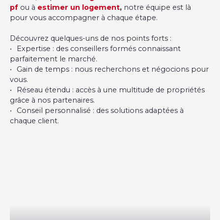
pf
ou à
estimer un logement
,
notre équipe est là
pour vous accompagner à chaque étape.
Découvrez quelques-uns de nos points forts :
Expertise : des conseillers formés connaissant
parfaitement le marché.
Gain de temps : nous recherchons et négocions pour
vous.
Réseau étendu : accès à une multitude de propriétés
grâce à nos partenaires.
Conseil personnalisé : des solutions adaptées à
chaque client.