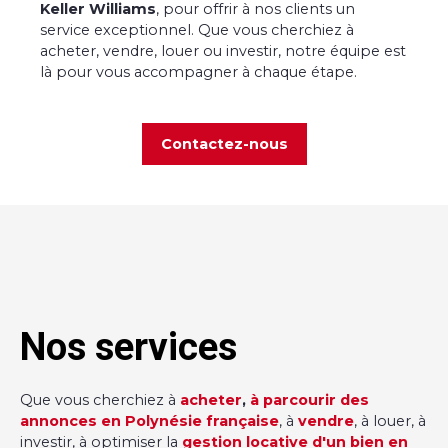
Keller Williams
, pour offrir à nos clients un
service exceptionnel. Que vous cherchiez à
acheter, vendre, louer ou investir, notre équipe est
là pour vous accompagner à chaque étape.
Contactez-nous
Nos services
Que vous cherchiez à
acheter
,
à parcourir des
annonces en Polynésie française
, à
vendre
, à louer, à
investir, à optimiser la
gestion locative d'un bien en