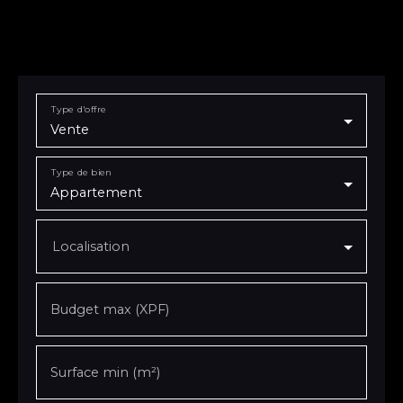
Type d'offre
Vente
Type de bien
Appartement
Localisation
Budget max (XPF)
Surface min (m²)