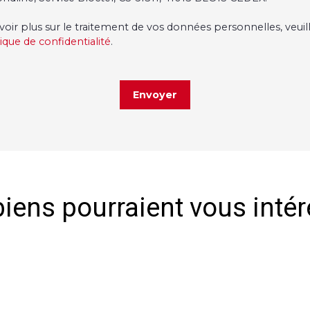
voir plus sur le traitement de vos données personnelles, veuil
tique de confidentialité
.
Envoyer
iens pourraient vous inté