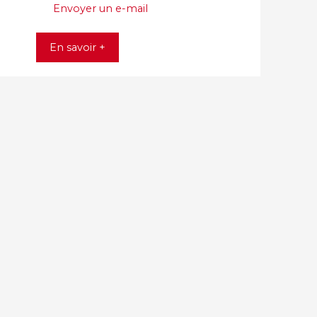
Envoyer un e-mail
En savoir +