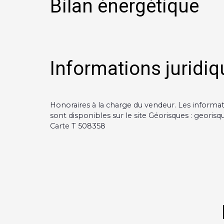
Bilan énergétique
Informations juridiq
Honoraires à la charge du vendeur. Les informat
sont disponibles sur le site Géorisques : georisqu
Carte T 508358