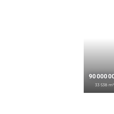
50 0
1 2