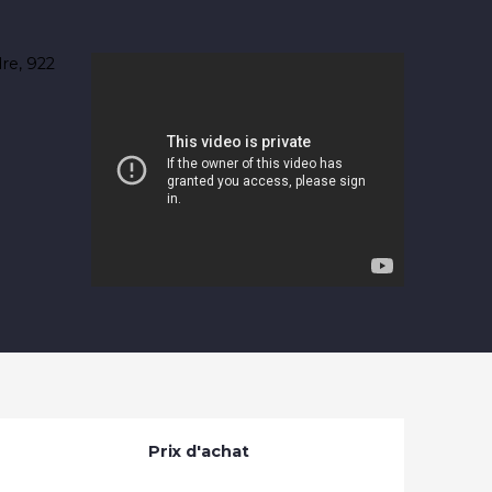
Prix d'achat