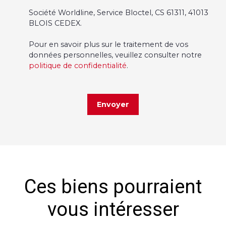
Société Worldline, Service Bloctel, CS 61311, 41013
BLOIS CEDEX.
Pour en savoir plus sur le traitement de vos
données personnelles, veuillez consulter notre
politique de confidentialité
.
Envoyer
Ces biens pourraient
vous intéresser