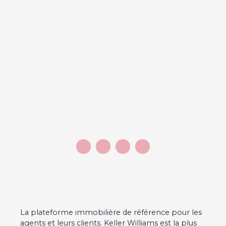
La plateforme immobilière de référence pour les
agents et leurs clients. Keller Williams est la plus