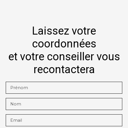
Laissez votre
coordonnées
et votre conseiller vous
recontactera
Prénom
Nom
Email