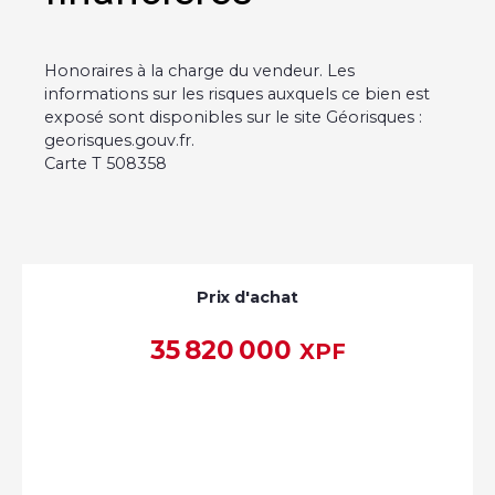
Honoraires à la charge du vendeur. Les
informations sur les risques auxquels ce bien est
exposé sont disponibles sur le site Géorisques :
georisques.gouv.fr.
Carte T 508358
Prix d'achat
35 820 000
XPF