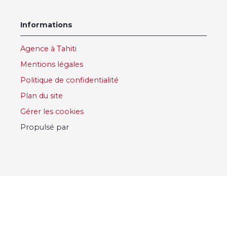
Informations
Agence à Tahiti
Mentions légales
Politique de confidentialité
Plan du site
Gérer les cookies
Propulsé par