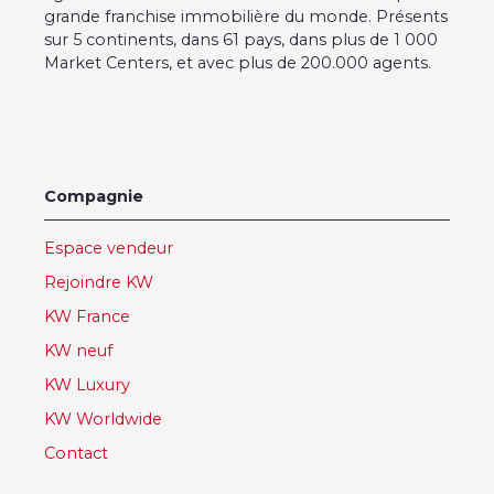
grande franchise immobilière du monde. Présents
sur 5 continents, dans 61 pays, dans plus de 1 000
Market Centers, et avec plus de 200.000 agents.
Compagnie
Espace vendeur
Rejoindre KW
KW France
KW neuf
KW Luxury
KW Worldwide
Contact