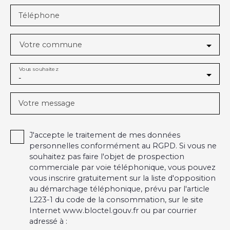
Téléphone
Votre commune
Vous souhaitez
-
Votre message
J'accepte le traitement de mes données
personnelles conformément au RGPD. Si vous ne
souhaitez pas faire l'objet de prospection
commerciale par voie téléphonique, vous pouvez
vous inscrire gratuitement sur la liste d'opposition
au démarchage téléphonique, prévu par l'article
L223-1 du code de la consommation, sur le site
Internet www.bloctel.gouv.fr ou par courrier
adressé à :