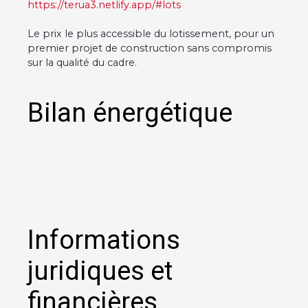
https://terua3.netlify.app/#lots
Le prix le plus accessible du lotissement, pour un
premier projet de construction sans compromis
sur la qualité du cadre.
Bilan énergétique
Informations
juridiques et
financières