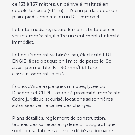
de 153 à 167 mètres, un dénivelé maîtrisé en
double terrasse (~14 m) — l'écrin parfait pour un
plain-pied lumineux ou un R-1 compact.
Lot intermédiaire, naturellement abrité par ses
voisins immédiats, il offre un sentiment d'intimité
immédiat.
Lot entièrement viabilisé : eau, électricité EDT
ENGIE, fibre optique en limite de parcelle. Sol
assez perméable (K = 30 mm/h), filière
d'assainissement 1a ou 2.
Écoles d'Arue à quelques minutes, lycée du
Diadème et CHPF Taaone à proximité immédiate.
Cadre juridique sécurisé, locations saisonnières
autorisées par le cahier des charges.
Plans détaillés, règlement de construction,
tableau des surfaces et galerie photographique
sont consultables sur le site dédié au domaine :