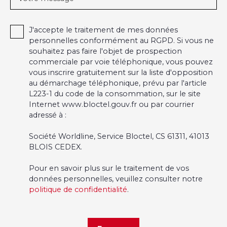
J'accepte le traitement de mes données
personnelles conformément au RGPD. Si vous ne
souhaitez pas faire l'objet de prospection
commerciale par voie téléphonique, vous pouvez
vous inscrire gratuitement sur la liste d'opposition
au démarchage téléphonique, prévu par l'article
L223-1 du code de la consommation, sur le site
Internet www.bloctel.gouv.fr ou par courrier
adressé à :
Société Worldline, Service Bloctel, CS 61311, 41013
BLOIS CEDEX.
Pour en savoir plus sur le traitement de vos
données personnelles, veuillez consulter notre
politique de confidentialité
.