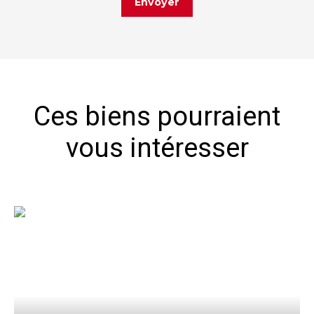
Envoyer
Ces biens pourraient
vous intéresser