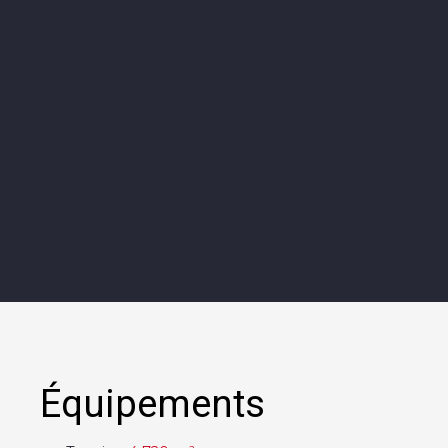
Équipements