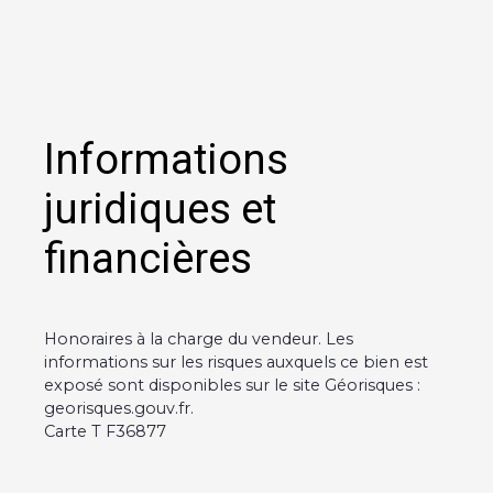
Informations
juridiques et
financières
Honoraires à la charge du vendeur. Les
informations sur les risques auxquels ce bien est
exposé sont disponibles sur le site Géorisques :
georisques.gouv.fr.
Carte T F36877