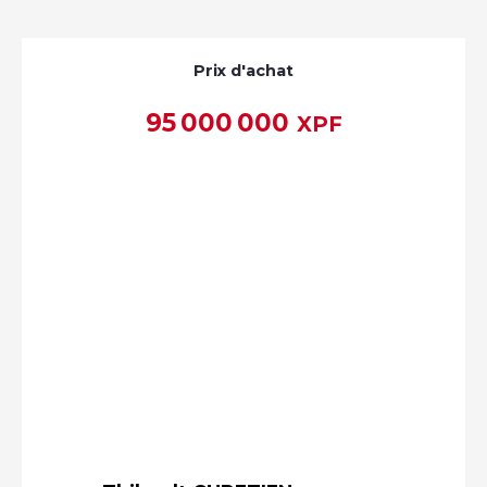
Prix d'achat
95 000 000
XPF