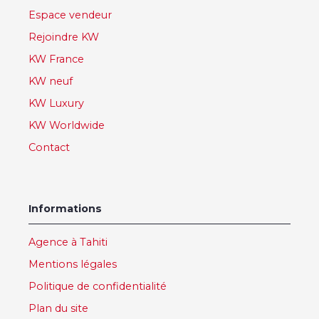
Espace vendeur
Rejoindre KW
KW France
KW neuf
KW Luxury
KW Worldwide
Contact
Informations
Agence à Tahiti
Mentions légales
Politique de confidentialité
Plan du site