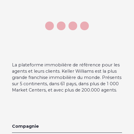
La plateforme immobilière de référence pour les
agents et leurs clients. Keller Williams est la plus
grande franchise immobilière du monde. Présents
sur 5 continents, dans 61 pays, dans plus de 1 000
Market Centers, et avec plus de 200.000 agents.
Compagnie