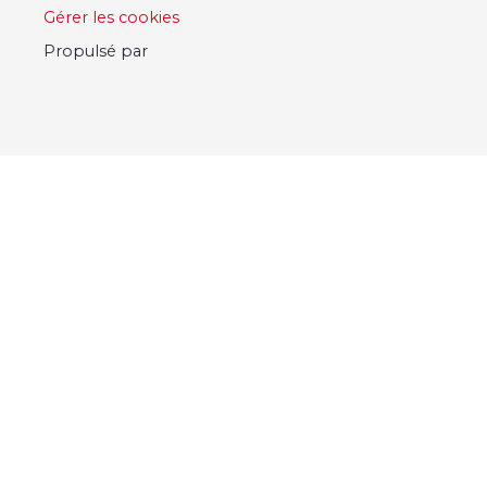
Gérer les cookies
Propulsé par