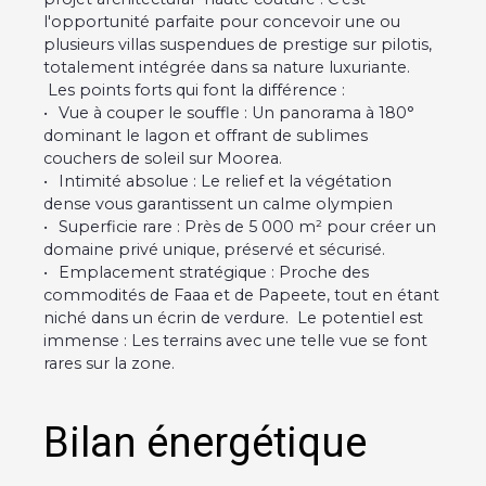
l'opportunité parfaite pour concevoir une ou
plusieurs villas suspendues de prestige sur pilotis,
totalement intégrée dans sa nature luxuriante.
Les points forts qui font la différence :
Vue à couper le souffle : Un panorama à 180°
dominant le lagon et offrant de sublimes
couchers de soleil sur Moorea.
Intimité absolue : Le relief et la végétation
dense vous garantissent un calme olympien
Superficie rare : Près de 5 000 m² pour créer un
domaine privé unique, préservé et sécurisé.
Emplacement stratégique : Proche des
commodités de Faaa et de Papeete, tout en étant
niché dans un écrin de verdure. Le potentiel est
immense : Les terrains avec une telle vue se font
rares sur la zone.
Bilan énergétique