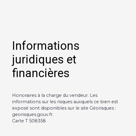
Informations
juridiques et
financières
Honoraires à la charge du vendeur. Les
informations sur les risques auxquels ce bien est
exposé sont disponibles sur le site Géorisques :
georisques.gouv.fr.
Carte T 508358