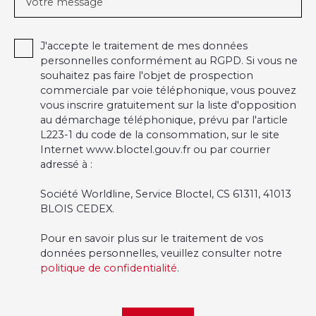
Votre message
J'accepte le traitement de mes données
personnelles conformément au RGPD. Si vous ne
souhaitez pas faire l'objet de prospection
commerciale par voie téléphonique, vous pouvez
vous inscrire gratuitement sur la liste d'opposition
au démarchage téléphonique, prévu par l'article
L223-1 du code de la consommation, sur le site
Internet www.bloctel.gouv.fr ou par courrier
adressé à :
Société Worldline, Service Bloctel, CS 61311, 41013
BLOIS CEDEX.
Pour en savoir plus sur le traitement de vos
données personnelles, veuillez consulter notre
politique de confidentialité
.