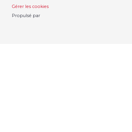
Gérer les cookies
Propulsé par