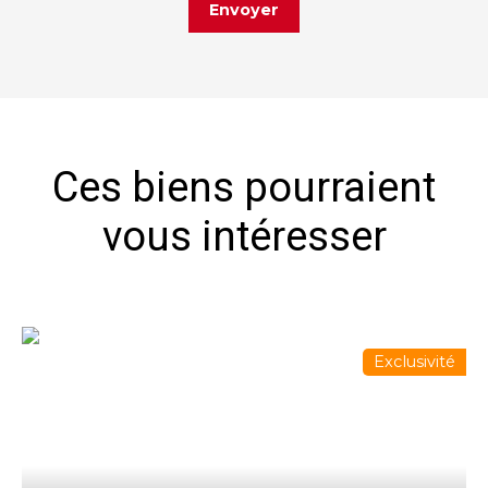
Envoyer
Ces biens pourraient
vous intéresser
Exclusivité