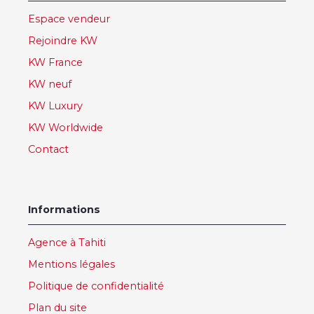
Espace vendeur
Rejoindre KW
KW France
KW neuf
KW Luxury
KW Worldwide
Contact
Informations
Agence à Tahiti
Mentions légales
Politique de confidentialité
Plan du site