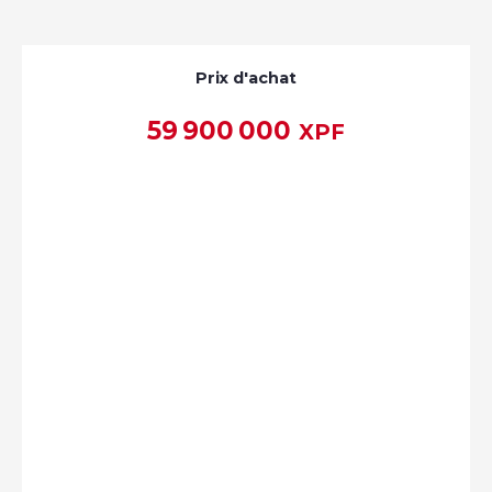
Prix d'achat
59 900 000
XPF