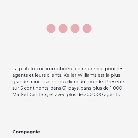
La plateforme immobilière de référence pour les
agents et leurs clients. Keller Williams est la plus
grande franchise immobilière du monde. Présents
sur 5 continents, dans 61 pays, dans plus de 1 000
Market Centers, et avec plus de 200.000 agents.
Compagnie