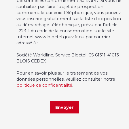
personnelles conformément au RGPD. Si vous ne
souhaitez pas faire l'objet de prospection
commerciale par voie téléphonique, vous pouvez
vous inscrire gratuitement sur la liste d'opposition
au démarchage téléphonique, prévu par l'article
L223-1 du code de la consommation, sur le site
Internet www.bloctel.gouv.fr ou par courrier
adressé à :
Société Worldline, Service Bloctel, CS 61311, 41013
BLOIS CEDEX.
Pour en savoir plus sur le traitement de vos
données personnelles, veuillez consulter notre
politique de confidentialité
.
Envoyer