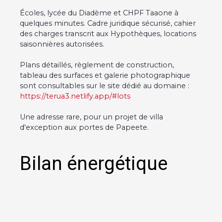
Écoles, lycée du Diadème et CHPF Taaone à
quelques minutes. Cadre juridique sécurisé, cahier
des charges transcrit aux Hypothèques, locations
saisonnières autorisées.
Plans détaillés, règlement de construction,
tableau des surfaces et galerie photographique
sont consultables sur le site dédié au domaine :
https://terua3.netlify.app/#lots
Une adresse rare, pour un projet de villa
d'exception aux portes de Papeete.
Bilan énergétique