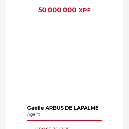
50 000 000
XPF
Gaëlle ARBUS DE LAPALME
Agent