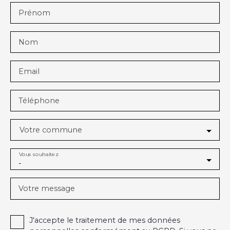
Prénom
Nom
Email
Téléphone
Votre commune
Vous souhaitez
-
Votre message
J'accepte le traitement de mes données