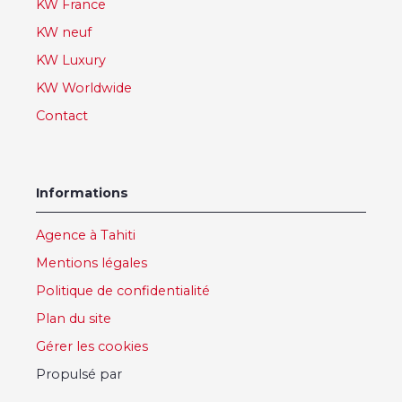
KW France
KW neuf
KW Luxury
KW Worldwide
Contact
Informations
Agence à Tahiti
Mentions légales
Politique de confidentialité
Plan du site
Gérer les cookies
Propulsé par