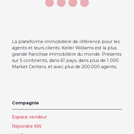
La plateforme immobilière de référence pour les
agents et leurs clients. Keller Williams est la plus
grande franchise immobilière du monde. Présents
sur 5 continents, dans 61 pays, dans plus de 1 000
Market Centers, et avec plus de 200.000 agents.
Compagnie
Espace vendeur
Rejoindre KW