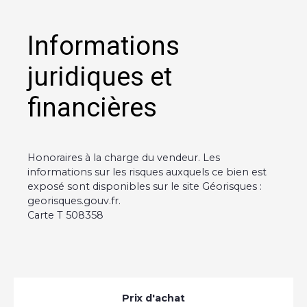
Informations
juridiques et
financières
Honoraires à la charge du vendeur. Les
informations sur les risques auxquels ce bien est
exposé sont disponibles sur le site Géorisques :
georisques.gouv.fr.
Carte T 508358
Prix d'achat