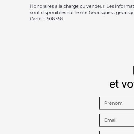
Honoraires à la charge du vendeur. Les informat
sont disponibles sur le site Géorisques : georisqu
Carte T 508358
et vo
Prénom
Email