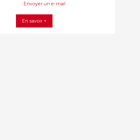
Envoyer un e-mail
En savoir +