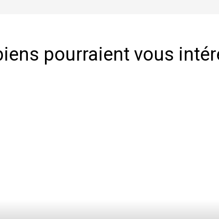
iens pourraient vous inté