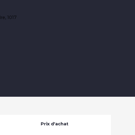
Prix d'achat