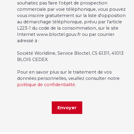
souhaitez pas faire l'objet de prospection
commerciale par voie téléphonique, vous pouvez
vous inscrire gratuitement sur la liste d'opposition
au démarchage téléphonique, prévu par l'article
L223-1 du code de la consommation, sur le site
Internet www.bloctel.gouv.fr ou par courrier
adressé à :
Société Worldline, Service Bloctel, CS 61311, 41013
BLOIS CEDEX.
Pour en savoir plus sur le traitement de vos
données personnelles, veuillez consulter notre
politique de confidentialité
.
Envoyer