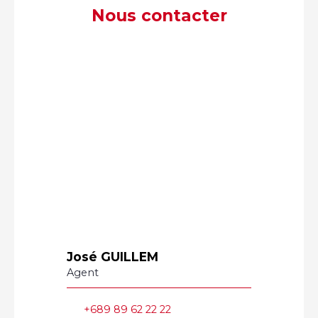
Nous contacter
José GUILLEM
Agent
+689 89 62 22 22