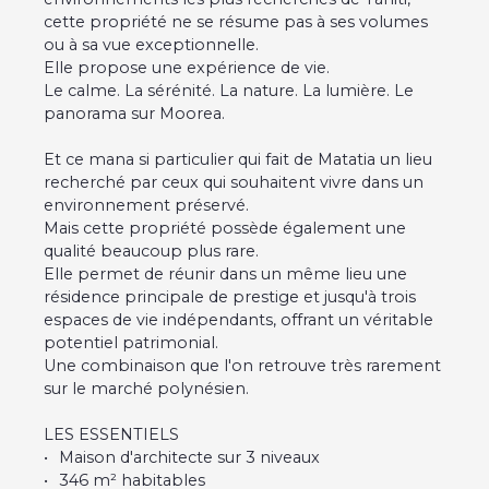
cette propriété ne se résume pas à ses volumes
ou à sa vue exceptionnelle.
Elle propose une expérience de vie.
Le calme. La sérénité. La nature. La lumière. Le
panorama sur Moorea.
Et ce mana si particulier qui fait de Matatia un lieu
recherché par ceux qui souhaitent vivre dans un
environnement préservé.
Mais cette propriété possède également une
qualité beaucoup plus rare.
Elle permet de réunir dans un même lieu une
résidence principale de prestige et jusqu'à trois
espaces de vie indépendants, offrant un véritable
potentiel patrimonial.
Une combinaison que l'on retrouve très rarement
sur le marché polynésien.
LES ESSENTIELS
Maison d'architecte sur 3 niveaux
346 m² habitables