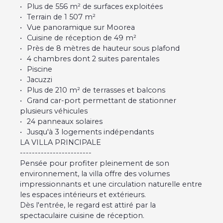
Plus de 556 m² de surfaces exploitées
Terrain de 1 507 m²
Vue panoramique sur Moorea
Cuisine de réception de 49 m²
Près de 8 mètres de hauteur sous plafond
4 chambres dont 2 suites parentales
Piscine
Jacuzzi
Plus de 210 m² de terrasses et balcons
Grand car-port permettant de stationner
plusieurs véhicules
24 panneaux solaires
Jusqu'à 3 logements indépendants
LA VILLA PRINCIPALE
------------------------
Pensée pour profiter pleinement de son
environnement, la villa offre des volumes
impressionnants et une circulation naturelle entre
les espaces intérieurs et extérieurs.
Dès l'entrée, le regard est attiré par la
spectaculaire cuisine de réception.