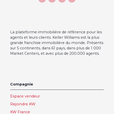
La plateforme immobilière de référence pour les
agents et leurs clients. Keller Williams est la plus
grande franchise immobilière du monde. Présents
sur 5 continents, dans 61 pays, dans plus de 1 000
Market Centers, et avec plus de 200.000 agents.
Compagnie
Espace vendeur
Rejoindre KW
KW France