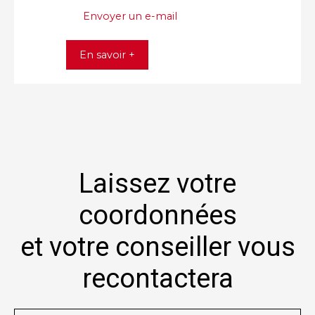
Envoyer un e-mail
En savoir +
Laissez votre
coordonnées
et votre conseiller vous
recontactera