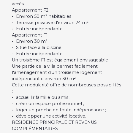
accès.
Appartement F2
Environ 50 m² habitables
Terrasse privative d'environ 24 m²
Entrée indépendante
Appartement F1
Environ 30 m²
Situé face à la piscine
Entrée indépendante
Un troisième F1 est également envisageable
Une partie de la villa permet facilement
l'aménagement d'un troisième logement
indépendant d'environ 30 m².
Cette modularité offre de nombreuses possibilités
:
accueillir famille ou amis ;
créer un espace professionnel ;
loger un proche en toute indépendance ;
développer une activité locative.
RÉSIDENCE PRINCIPALE ET REVENUS
COMPLÉMENTAIRES