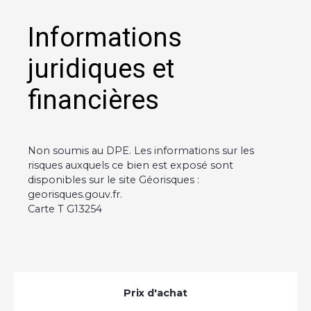
Informations
juridiques et
financières
Non soumis au DPE. Les informations sur les
risques auxquels ce bien est exposé sont
disponibles sur le site Géorisques :
georisques.gouv.fr.
Carte T G13254
Prix d'achat