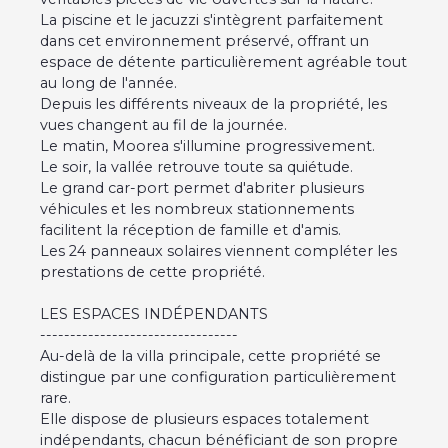
La piscine et le jacuzzi s'intègrent parfaitement
dans cet environnement préservé, offrant un
espace de détente particulièrement agréable tout
au long de l'année.
Depuis les différents niveaux de la propriété, les
vues changent au fil de la journée.
Le matin, Moorea s'illumine progressivement.
Le soir, la vallée retrouve toute sa quiétude.
Le grand car-port permet d'abriter plusieurs
véhicules et les nombreux stationnements
facilitent la réception de famille et d'amis.
Les 24 panneaux solaires viennent compléter les
prestations de cette propriété.
LES ESPACES INDÉPENDANTS
---------------------------------
Au-delà de la villa principale, cette propriété se
distingue par une configuration particulièrement
rare.
Elle dispose de plusieurs espaces totalement
indépendants, chacun bénéficiant de son propre