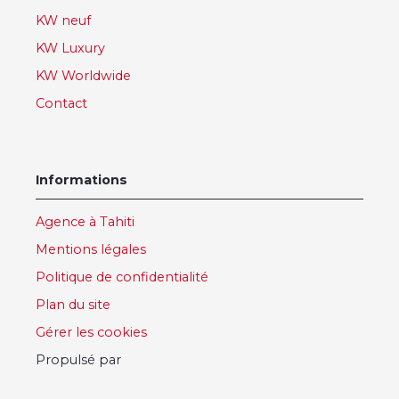
KW neuf
KW Luxury
KW Worldwide
Contact
Informations
Agence à Tahiti
Mentions légales
Politique de confidentialité
Plan du site
Gérer les cookies
Propulsé par