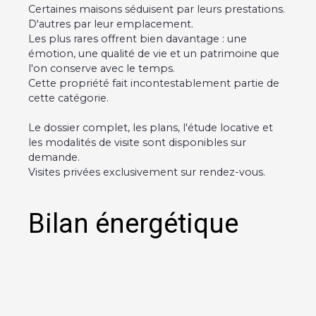
Certaines maisons séduisent par leurs prestations.
D'autres par leur emplacement.
Les plus rares offrent bien davantage : une
émotion, une qualité de vie et un patrimoine que
l'on conserve avec le temps.
Cette propriété fait incontestablement partie de
cette catégorie.
Le dossier complet, les plans, l'étude locative et
les modalités de visite sont disponibles sur
demande.
Visites privées exclusivement sur rendez-vous.
Bilan énergétique