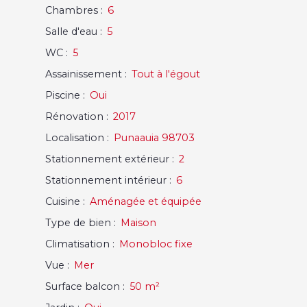
Chambres
:
6
Salle d'eau
:
5
WC
:
5
Assainissement
:
Tout à l'égout
Piscine
:
Oui
Rénovation
:
2017
Localisation
:
Punaauia 98703
Stationnement extérieur
:
2
Stationnement intérieur
:
6
Cuisine
:
Aménagée et équipée
Type de bien
:
Maison
Climatisation
:
Monobloc fixe
Vue
:
Mer
Surface balcon
:
50
m²