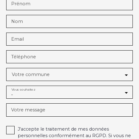
Prénom
Nom
Email
Téléphone
Votre commune
Vous souhaitez
-
Votre message
J'accepte le traitement de mes données
personnelles conformément au RGPD. Si vous ne