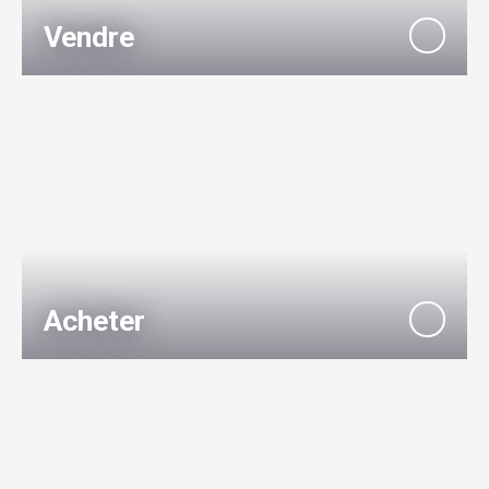
Vendre
Acheter