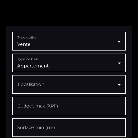
Type d'offre
Vente
Type de bien
Appartement
Localisation
Budget max (XPF)
Surface min (m²)