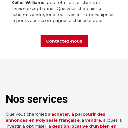
Keller Williams
, pour offrir à nos clients un
service exceptionnel. Que vous cherchiez à
acheter, vendre, louer ou investir, notre équipe est
là pour vous accompagner à chaque étape.
Contactez-nous
Nos services
Que vous cherchiez à
acheter
,
à parcourir des
annonces en Polynésie française
, à
vendre
, à louer, à
investir, à optimiser la
gestion locative d'un bien en