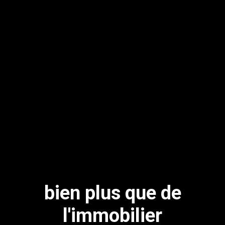
bien plus que de
l'immobilier