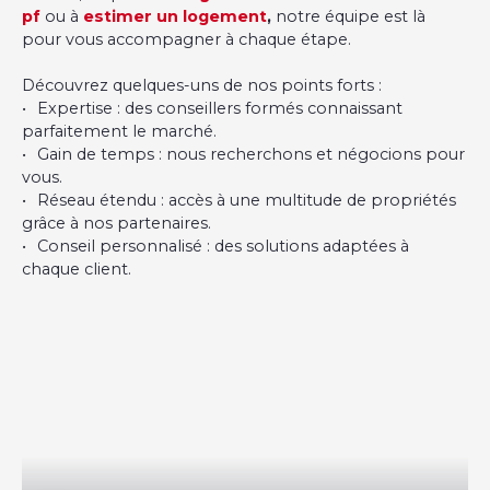
pf
ou à
estimer un logement
,
notre équipe est là
pour vous accompagner à chaque étape.
Découvrez quelques-uns de nos points forts :
Expertise : des conseillers formés connaissant
parfaitement le marché.
Gain de temps : nous recherchons et négocions pour
vous.
Réseau étendu : accès à une multitude de propriétés
grâce à nos partenaires.
Conseil personnalisé : des solutions adaptées à
chaque client.