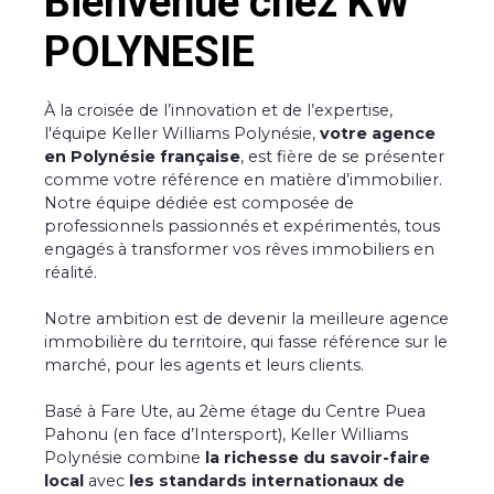
Bienvenue chez KW
POLYNESIE
À la croisée de l’innovation et de l’expertise,
l'équipe Keller Williams Polynésie,
votre agence
en Polynésie française
, est fière de se présenter
comme votre référence en matière d’immobilier.
Notre équipe dédiée est composée de
professionnels passionnés et expérimentés, tous
engagés à transformer vos rêves immobiliers en
réalité.
Notre ambition est de devenir la meilleure agence
immobilière du territoire, qui fasse référence sur le
marché, pour les agents et leurs clients.
Basé à Fare Ute, au 2ème étage du Centre Puea
Pahonu (en face d’Intersport), Keller Williams
Polynésie combine
la richesse du savoir-faire
local
avec
les standards internationaux de