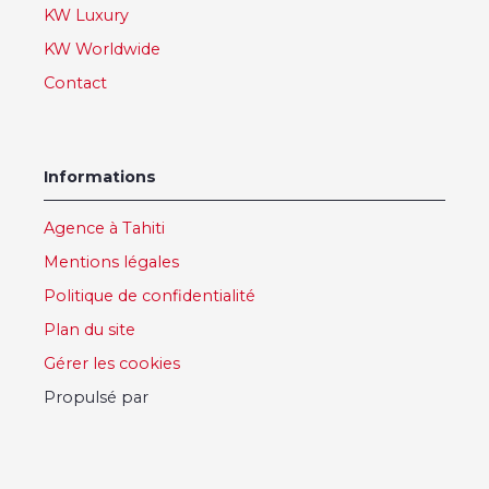
KW Luxury
KW Worldwide
Contact
Informations
Agence à Tahiti
Mentions légales
Politique de confidentialité
Plan du site
Gérer les cookies
Propulsé par