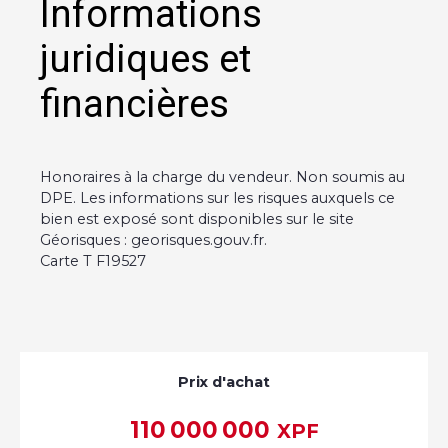
Informations
juridiques et
financières
Honoraires à la charge du vendeur. Non soumis au
DPE. Les informations sur les risques auxquels ce
bien est exposé sont disponibles sur le site
Géorisques : georisques.gouv.fr.
Carte T F19527
Prix d'achat
110 000 000
XPF