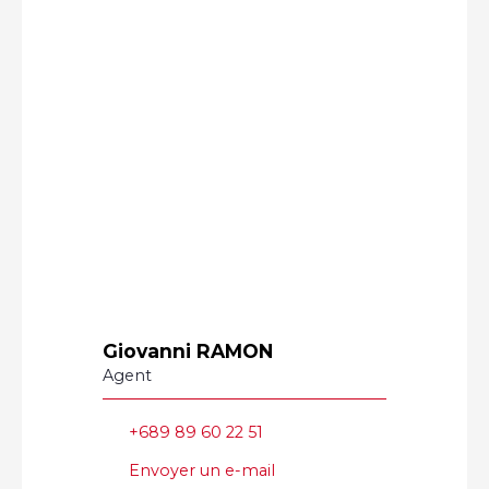
Giovanni RAMON
Agent
+689 89 60 22 51
Envoyer un e-mail