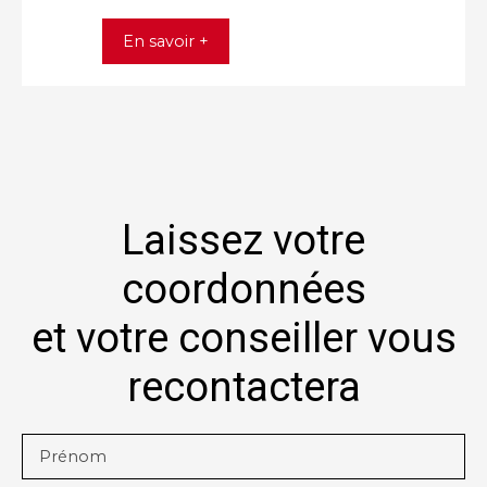
En savoir +
Laissez votre
coordonnées
et votre conseiller vous
recontactera
Prénom