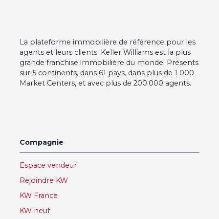
La plateforme immobilière de référence pour les
agents et leurs clients. Keller Williams est la plus
grande franchise immobilière du monde. Présents
sur 5 continents, dans 61 pays, dans plus de 1 000
Market Centers, et avec plus de 200.000 agents.
Compagnie
Espace vendeur
Rejoindre KW
KW France
KW neuf