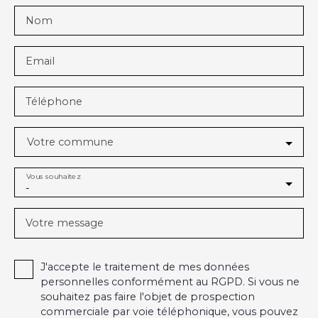
Nom
Email
Téléphone
Votre commune
Vous souhaitez
-
Votre message
J'accepte le traitement de mes données
personnelles conformément au RGPD. Si vous ne
souhaitez pas faire l'objet de prospection
commerciale par voie téléphonique, vous pouvez