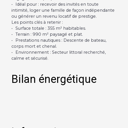
Idéal pour : recevoir des invités en toute
intimité, loger une famille de façon indépendante
ou générer un revenu locatif de prestige.
Les points clés à retenir :
Surface totale : 355 m² habitables.
Terrain : 990 m² paysagé et plat.
Prestations nautiques : Descente de bateau,
corps mort et chenal.
Environnement : Secteur littoral recherché,
calme et sécurisé.
Bilan énergétique