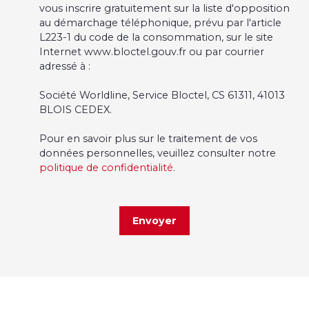
vous inscrire gratuitement sur la liste d'opposition
au démarchage téléphonique, prévu par l'article
L223-1 du code de la consommation, sur le site
Internet www.bloctel.gouv.fr ou par courrier
adressé à :
Société Worldline, Service Bloctel, CS 61311, 41013
BLOIS CEDEX.
Pour en savoir plus sur le traitement de vos
données personnelles, veuillez consulter notre
politique de confidentialité
.
Envoyer