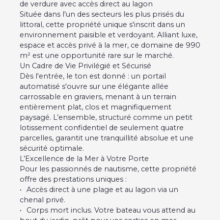
de verdure avec accès direct au lagon
Située dans l'un des secteurs les plus prisés du
littoral, cette propriété unique s'inscrit dans un
environnement paisible et verdoyant. Alliant luxe,
espace et accès privé à la mer, ce domaine de 990
m² est une opportunité rare sur le marché.
Un Cadre de Vie Privilégié et Sécurisé
Dès l'entrée, le ton est donné : un portail
automatisé s'ouvre sur une élégante allée
carrossable en graviers, menant à un terrain
entièrement plat, clos et magnifiquement
paysagé. L’ensemble, structuré comme un petit
lotissement confidentiel de seulement quatre
parcelles, garantit une tranquillité absolue et une
sécurité optimale.
L’Excellence de la Mer à Votre Porte
Pour les passionnés de nautisme, cette propriété
offre des prestations uniques :
Accès direct à une plage et au lagon via un
chenal privé.
Corps mort inclus. Votre bateau vous attend au