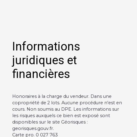
Informations
juridiques et
financières
Honoraires à la charge du vendeur. Dans une
copropriété de 2 lots. Aucune procédure n'est en
cours. Non soumis au DPE. Les informations sur
les risques auxquels ce bien est exposé sont
disponibles sur le site Géorisques :
georisques.gouv.fr.
Carte pro. 0 027 763