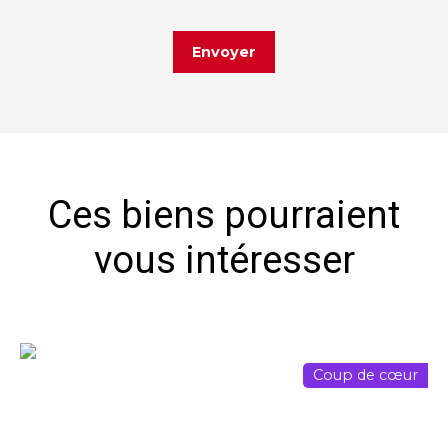
Envoyer
Ces biens pourraient
vous intéresser
Coup de cœur