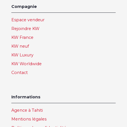
Compagnie
Espace vendeur
Rejoindre KW
KW France
KW neuf
KW Luxury
KW Worldwide
Contact
Informations
Agence à Tahiti
Mentions légales