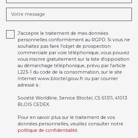
Votre message
J'accepte le traitement de mes données
personnelles conformément au RGPD. Si vous ne
souhaitez pas faire l'objet de prospection
commerciale par voie téléphonique, vous pouvez
vous inscrire gratuitement sur la liste d'opposition
au démarchage téléphonique, prévu par l'article
L223-1 du code de la consommation, sur le site
Internet www.bloctel.gouv.fr ou par courrier
adressé à :
Société Worldline, Service Bloctel, CS 61311, 41013
BLOIS CEDEX.
Pour en savoir plus sur le traitement de vos
données personnelles, veuillez consulter notre
politique de confidentialité
.