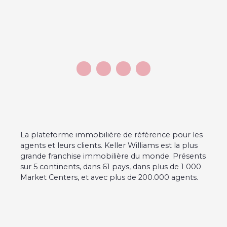
La plateforme immobilière de référence pour les
agents et leurs clients. Keller Williams est la plus
grande franchise immobilière du monde. Présents
sur 5 continents, dans 61 pays, dans plus de 1 000
Market Centers, et avec plus de 200.000 agents.