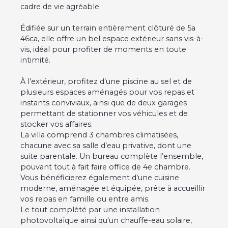
cadre de vie agréable.
Édifiée sur un terrain entièrement clôturé de 5a
46ca, elle offre un bel espace extérieur sans vis-à-
vis, idéal pour profiter de moments en toute
intimité.
À l’extérieur, profitez d’une piscine au sel et de
plusieurs espaces aménagés pour vos repas et
instants conviviaux, ainsi que de deux garages
permettant de stationner vos véhicules et de
stocker vos affaires.
La villa comprend 3 chambres climatisées,
chacune avec sa salle d’eau privative, dont une
suite parentale. Un bureau complète l’ensemble,
pouvant tout à fait faire office de 4e chambre.
Vous bénéficierez également d’une cuisine
moderne, aménagée et équipée, prête à accueillir
vos repas en famille ou entre amis.
Le tout complété par une installation
photovoltaïque ainsi qu'un chauffe-eau solaire,