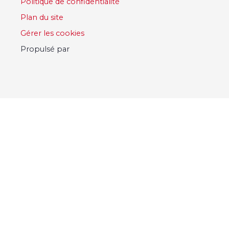
Politique de confidentialité
Plan du site
Gérer les cookies
Propulsé par