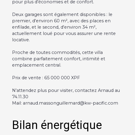
pour plus d’économies et de confort.
Deux garages sont également disponibles : le
premier, d'environ 60 m², avec des places en
enfilade, et le second, d'environ 34 m²,
actuellement loué pour vous assurer une rente
locative.
Proche de toutes commodités, cette villa
combine parfaitement confort, intimité et
emplacement central.
Prix de vente : 65 000 000 XPF
N'attendez plus pour visiter, contactez Arnaud au
74.11.30
Mail: arnaud.massonguillemard@kw-pacific.com
Bilan énergétique