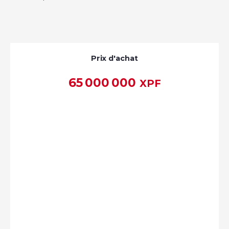
Prix d'achat
65 000 000
XPF