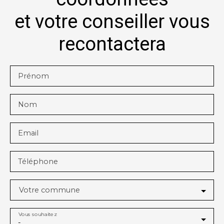
et votre conseiller vous
recontactera
Prénom
Nom
Email
Téléphone
Votre commune
Vous souhaitez
-