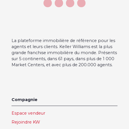
La plateforme immobilière de référence pour les
agents et leurs clients. Keller Williams est la plus
grande franchise immobilière du monde. Présents
sur 5 continents, dans 61 pays, dans plus de 1 000
Market Centers, et avec plus de 200.000 agents.
Compagnie
Espace vendeur
Rejoindre KW