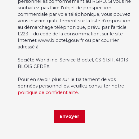
personnelles conformément au RGPD. Si vous ne
souhaitez pas faire l'objet de prospection
commerciale par voie téléphonique, vous pouvez
vous inscrire gratuitement sur la liste d'opposition
au démarchage téléphonique, prévu par l'article
L223-1 du code de la consommation, sur le site
Internet www.bloctel.gouv.fr ou par courrier
adressé à :
Société Worldline, Service Bloctel, CS 61311, 41013
BLOIS CEDEX.
Pour en savoir plus sur le traitement de vos
données personnelles, veuillez consulter notre
politique de confidentialité
.
Envoyer