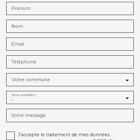
Prénom
Nom
Email
Téléphone
Votre commune
Vous souhaitez
-
Votre message
J'accepte le traitement de mes données