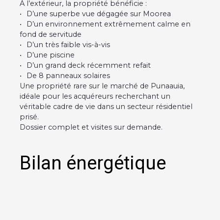
À l’extérieur, la propriété bénéficie :
D’une superbe vue dégagée sur Moorea
D’un environnement extrêmement calme en
fond de servitude
D’un très faible vis-à-vis
D’une piscine
D’un grand deck récemment refait
De 8 panneaux solaires
Une propriété rare sur le marché de Punaauia,
idéale pour les acquéreurs recherchant un
véritable cadre de vie dans un secteur résidentiel
prisé.
Dossier complet et visites sur demande.
Bilan énergétique