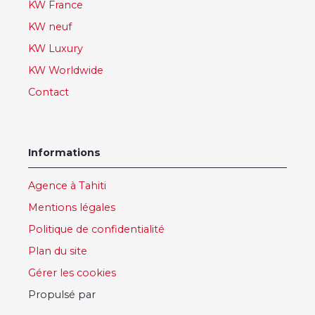
KW France
KW neuf
KW Luxury
KW Worldwide
Contact
Informations
Agence à Tahiti
Mentions légales
Politique de confidentialité
Plan du site
Gérer les cookies
Propulsé par