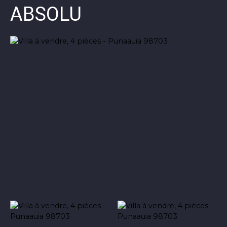
ABSOLU