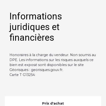
Informations
juridiques et
financières
Honoraires à la charge du vendeur. Non soumis au
DPE. Les informations sur les risques auxquels ce
bien est exposé sont disponibles sur le site
Géorisques : georisques.gouv.fr.
Carte T G13254
Prix d'achat