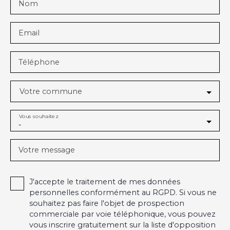
Nom
Email
Téléphone
Votre commune
Vous souhaitez
-
Votre message
J'accepte le traitement de mes données
personnelles conformément au RGPD. Si vous ne
souhaitez pas faire l'objet de prospection
commerciale par voie téléphonique, vous pouvez
vous inscrire gratuitement sur la liste d'opposition