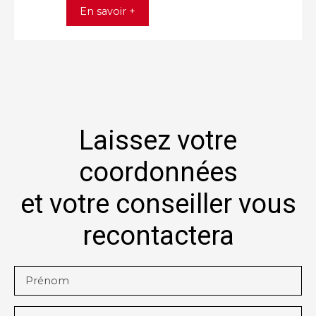
En savoir +
Laissez votre
coordonnées
et votre conseiller vous
recontactera
Prénom