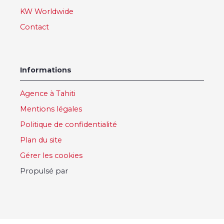
KW Worldwide
Contact
Informations
Agence à Tahiti
Mentions légales
Politique de confidentialité
Plan du site
Gérer les cookies
Propulsé par