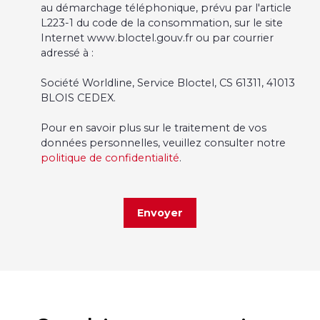
au démarchage téléphonique, prévu par l'article
L223-1 du code de la consommation, sur le site
Internet www.bloctel.gouv.fr ou par courrier
adressé à :
Société Worldline, Service Bloctel, CS 61311, 41013
BLOIS CEDEX.
Pour en savoir plus sur le traitement de vos
données personnelles, veuillez consulter notre
politique de confidentialité
.
Envoyer