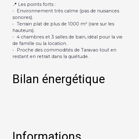
📍 Les points forts :
Environnement très calme (pas de nuisances
sonores).
Terrain plat de plus de 1000 m² (rare sur les
hauteurs).
4 chambres et 3 salles de bain, idéal pour la vie
de famille ou la location.
Proche des commodités de Taravao tout en
restant en retrait dans la quiétude.
Bilan énergétique
Informations