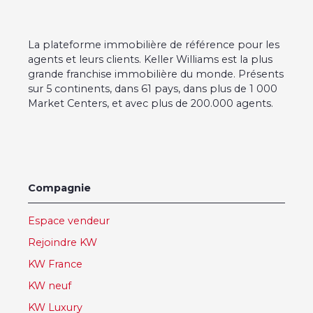
La plateforme immobilière de référence pour les
agents et leurs clients. Keller Williams est la plus
grande franchise immobilière du monde. Présents
sur 5 continents, dans 61 pays, dans plus de 1 000
Market Centers, et avec plus de 200.000 agents.
Compagnie
Espace vendeur
Rejoindre KW
KW France
KW neuf
KW Luxury