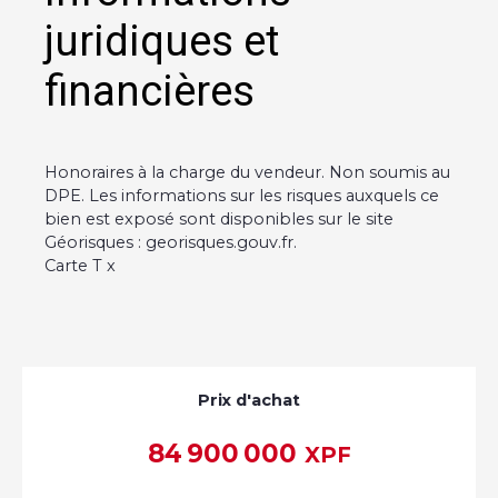
juridiques et
financières
Honoraires à la charge du vendeur. Non soumis au
DPE. Les informations sur les risques auxquels ce
bien est exposé sont disponibles sur le site
Géorisques : georisques.gouv.fr.
Carte T x
Prix d'achat
84 900 000
XPF