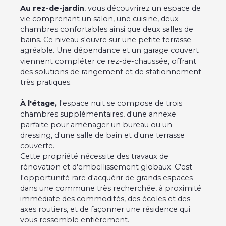
Au rez-de-jardin
, vous découvrirez un espace de
vie comprenant un salon, une cuisine, deux
chambres confortables ainsi que deux salles de
bains. Ce niveau s'ouvre sur une petite terrasse
agréable. Une dépendance et un garage couvert
viennent compléter ce rez-de-chaussée, offrant
des solutions de rangement et de stationnement
très pratiques.
À l'étage,
l'espace nuit se compose de trois
chambres supplémentaires, d'une annexe
parfaite pour aménager un bureau ou un
dressing, d'une salle de bain et d'une terrasse
couverte.
Cette propriété nécessite des travaux de
rénovation et d'embellissement globaux. C'est
l'opportunité rare d'acquérir de grands espaces
dans une commune très recherchée, à proximité
immédiate des commodités, des écoles et des
axes routiers, et de façonner une résidence qui
vous ressemble entièrement.