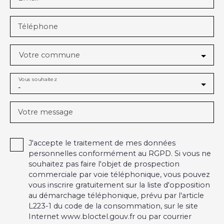
Téléphone
Votre commune
Vous souhaitez
-
Votre message
J'accepte le traitement de mes données
personnelles conformément au RGPD. Si vous ne
souhaitez pas faire l'objet de prospection
commerciale par voie téléphonique, vous pouvez
vous inscrire gratuitement sur la liste d'opposition
au démarchage téléphonique, prévu par l'article
L223-1 du code de la consommation, sur le site
Internet www.bloctel.gouv.fr ou par courrier