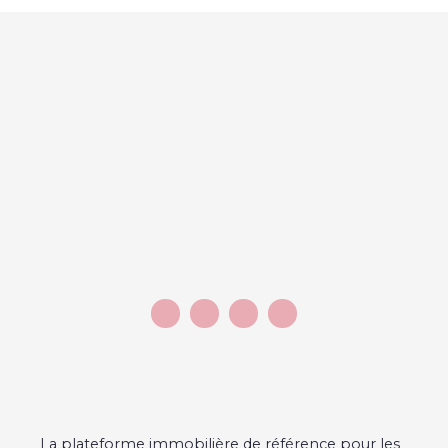
La plateforme immobilière de référence pour les