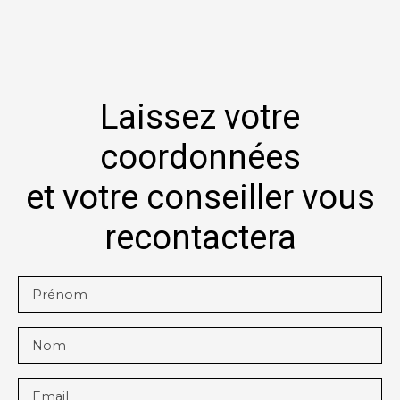
Laissez votre
coordonnées
et votre conseiller vous
recontactera
Prénom
Nom
Email