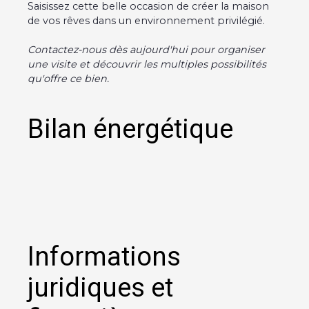
Saisissez cette belle occasion de créer la maison
de vos rêves dans un environnement privilégié.
Contactez-nous dès aujourd'hui pour organiser
une visite et découvrir les multiples possibilités
qu'offre ce bien.
Bilan énergétique
Informations
juridiques et