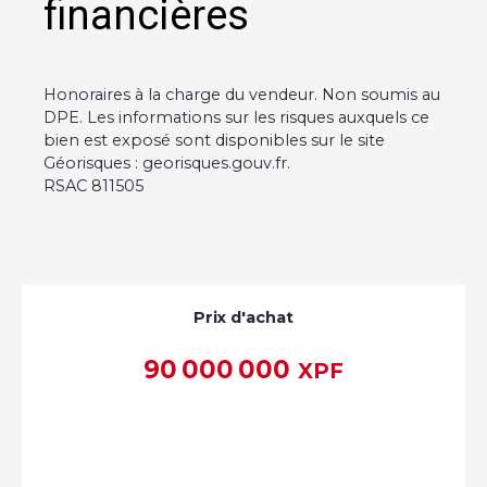
financières
Honoraires à la charge du vendeur. Non soumis au
DPE. Les informations sur les risques auxquels ce
bien est exposé sont disponibles sur le site
Géorisques : georisques.gouv.fr.
RSAC 811505
Prix d'achat
90 000 000
XPF