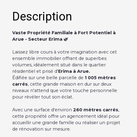
Description
Vaste Propriété Familiale à Fort Potentiel à
Arue - Secteur Erima 🌿
Laissez libre cours à votre imagination avec cet
ensemble immobilier offrant de superbes
volumes, idéalement situé dans le quartier
résidentiel et prisé d'
Erima à Arue.
Édifiée sur une belle parcelle de
1 005 mètres
carrés
, cette grande maison en dur sur deux
niveaux n'attend que votre touche personnelle
pour révéler tout son éclat.
Avec une surface d'environ
260 mètres carrés
,
cette propriété offre un agencement idéal pour
accueillir une grande famille ou réaliser un projet
de rénovation sur mesure.