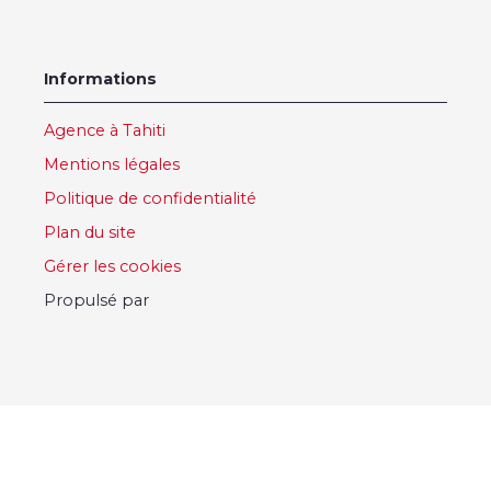
Informations
Agence à Tahiti
Mentions légales
Politique de confidentialité
Plan du site
Gérer les cookies
Propulsé par