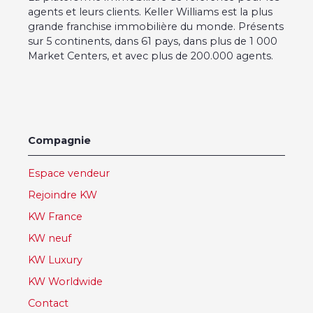
agents et leurs clients. Keller Williams est la plus
grande franchise immobilière du monde. Présents
sur 5 continents, dans 61 pays, dans plus de 1 000
Market Centers, et avec plus de 200.000 agents.
Compagnie
Espace vendeur
Rejoindre KW
KW France
KW neuf
KW Luxury
KW Worldwide
Contact