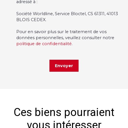
adressé à :
Société Worldline, Service Bloctel, CS 61311, 41013
BLOIS CEDEX.
Pour en savoir plus sur le traitement de vos
données personnelles, veuillez consulter notre
politique de confidentialité
.
Envoyer
Ces biens pourraient
vous intéresser