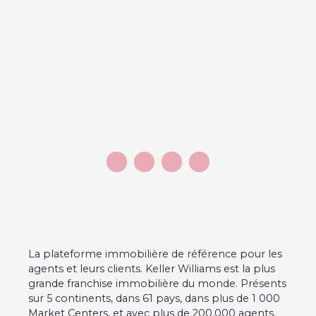
La plateforme immobilière de référence pour les
agents et leurs clients. Keller Williams est la plus
grande franchise immobilière du monde. Présents
sur 5 continents, dans 61 pays, dans plus de 1 000
Market Centers, et avec plus de 200.000 agents.