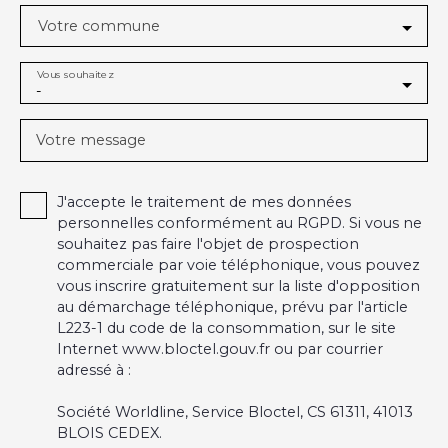
Votre commune
Vous souhaitez
-
Votre message
J'accepte le traitement de mes données
personnelles conformément au RGPD. Si vous ne
souhaitez pas faire l'objet de prospection
commerciale par voie téléphonique, vous pouvez
vous inscrire gratuitement sur la liste d'opposition
au démarchage téléphonique, prévu par l'article
L223-1 du code de la consommation, sur le site
Internet www.bloctel.gouv.fr ou par courrier
adressé à :
Société Worldline, Service Bloctel, CS 61311, 41013
BLOIS CEDEX.