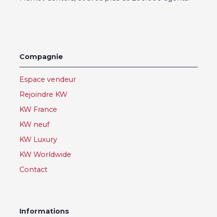
Compagnie
Espace vendeur
Rejoindre KW
KW France
KW neuf
KW Luxury
KW Worldwide
Contact
Informations