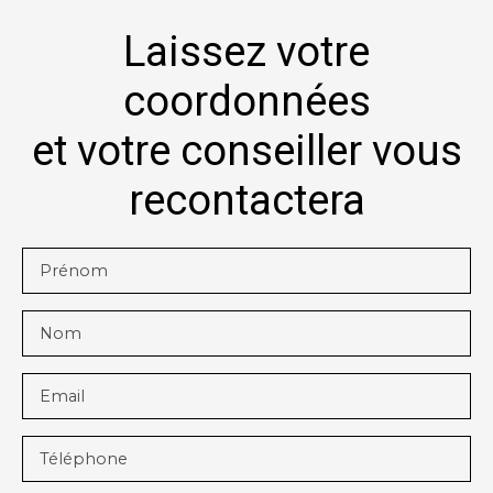
Laissez votre
coordonnées
et votre conseiller vous
recontactera
Prénom
Nom
Email
Téléphone