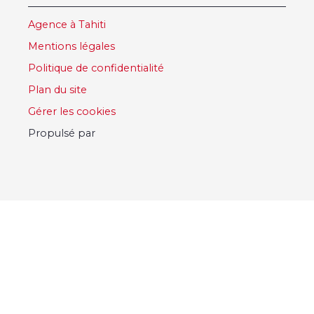
Agence à Tahiti
Mentions légales
Politique de confidentialité
Plan du site
Gérer les cookies
Propulsé par