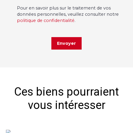
Pour en savoir plus sur le traitement de vos
données personnelles, veuillez consulter notre
politique de confidentialité
.
Envoyer
Ces biens pourraient
vous intéresser