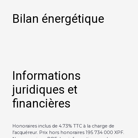
Bilan énergétique
Informations
juridiques et
financières
Honoraires inclus de 4.73% TTC à la charge de
l'acquéreur. Prix hors honoraires 195 734 000 XPF.