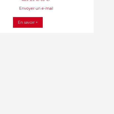
Envoyer un e-mail
En savoir +