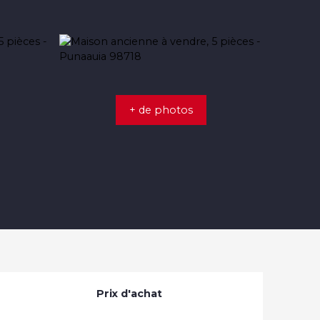
+ de photos
Prix d'achat