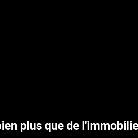
bien plus que de l'immobilie