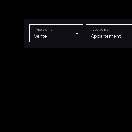
Type d'offre
Type de bien
Vente
Appartement