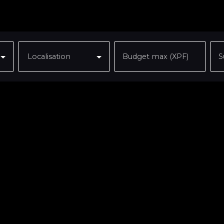
Localisation
Budget max (XPF)
S