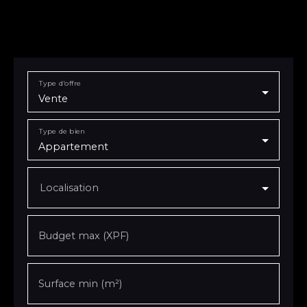
Type d'offre
Vente
Type de bien
Appartement
Localisation
Budget max (XPF)
Surface min (m²)