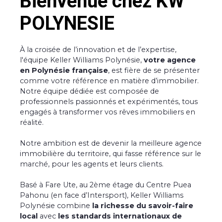
Bienvenue chez KW
POLYNESIE
À la croisée de l’innovation et de l’expertise,
l'équipe Keller Williams Polynésie,
votre agence
en Polynésie française
, est fière de se présenter
comme votre référence en matière d’immobilier.
Notre équipe dédiée est composée de
professionnels passionnés et expérimentés, tous
engagés à transformer vos rêves immobiliers en
réalité.
Notre ambition est de devenir la meilleure agence
immobilière du territoire, qui fasse référence sur le
marché, pour les agents et leurs clients.
Basé à Fare Ute, au 2ème étage du Centre Puea
Pahonu (en face d’Intersport), Keller Williams
Polynésie combine
la richesse du savoir-faire
local
avec
les standards internationaux de