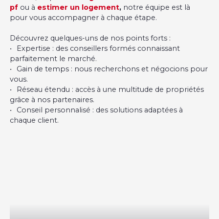
pf
ou à
estimer un logement
,
notre équipe est là
pour vous accompagner à chaque étape.
Découvrez quelques-uns de nos points forts :
Expertise : des conseillers formés connaissant
parfaitement le marché.
Gain de temps : nous recherchons et négocions pour
vous.
Réseau étendu : accès à une multitude de propriétés
grâce à nos partenaires.
Conseil personnalisé : des solutions adaptées à
chaque client.