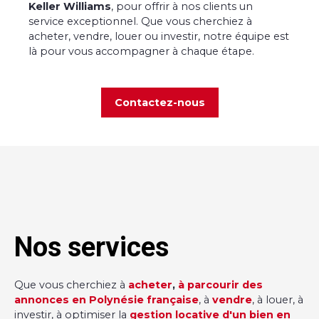
Keller Williams
, pour offrir à nos clients un
service exceptionnel. Que vous cherchiez à
acheter, vendre, louer ou investir, notre équipe est
là pour vous accompagner à chaque étape.
Contactez-nous
Nos services
Que vous cherchiez à
acheter
,
à parcourir des
annonces en Polynésie française
, à
vendre
, à louer, à
investir, à optimiser la
gestion locative d'un bien en