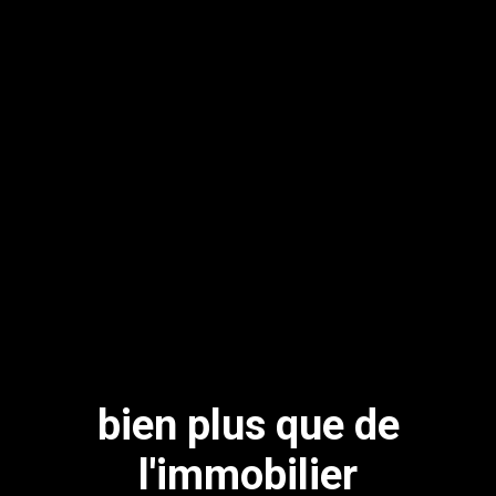
bien plus que de
l'immobilier