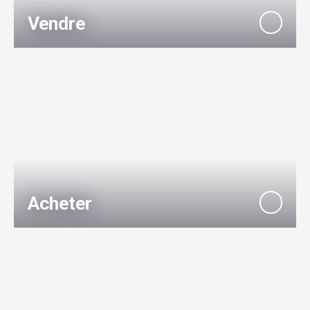
Vendre
Acheter