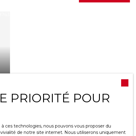
NE PRIORITÉ POUR
ce à ces technologies, nous pouvons vous proposer du
ivialité de notre site internet. Nous utiliserons uniquement