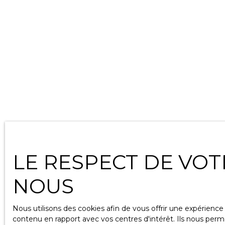
LE RESPECT DE VOT
NOUS
Nous utilisons des cookies afin de vous offrir une expérien
contenu en rapport avec vos centres d'intérêt. Ils nous perme