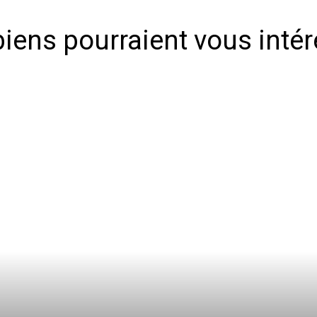
iens pourraient vous inté