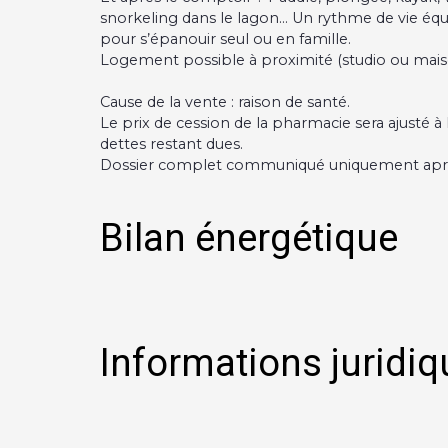
snorkeling dans le lagon… Un rythme de vie équi
pour s’épanouir seul ou en famille.
Logement possible à proximité (studio ou mai
Cause de la vente : raison de santé.
Le prix de cession de la pharmacie sera ajusté à 
dettes restant dues.
Dossier complet communiqué uniquement après s
Bilan énergétique
Informations juridiq