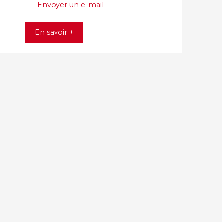
Envoyer un e-mail
En savoir +