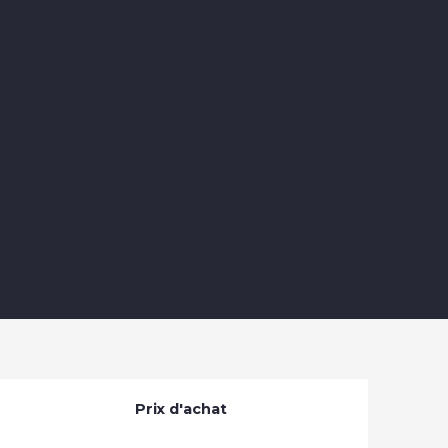
Prix d'achat