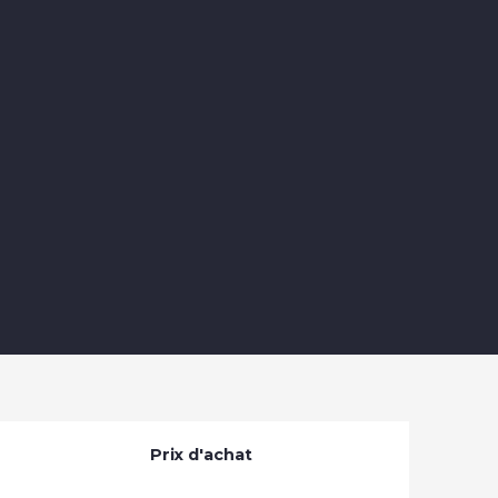
Prix d'achat