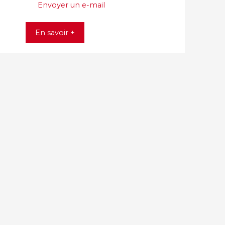
Envoyer un e-mail
En savoir +