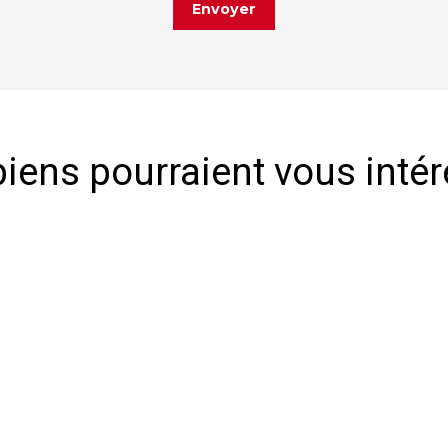
Envoyer
iens pourraient vous inté