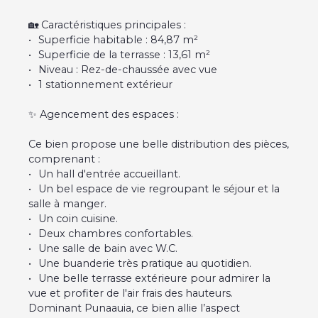
🏡 Caractéristiques principales :
Superficie habitable : 84,87 m²
Superficie de la terrasse : 13,61 m²
Niveau : Rez-de-chaussée avec vue
1 stationnement extérieur
✨ Agencement des espaces :
Ce bien propose une belle distribution des pièces,
comprenant :
Un hall d'entrée accueillant.
Un bel espace de vie regroupant le séjour et la
salle à manger.
Un coin cuisine.
Deux chambres confortables.
Une salle de bain avec W.C.
Une buanderie très pratique au quotidien.
Une belle terrasse extérieure pour admirer la
vue et profiter de l'air frais des hauteurs.
Dominant Punaauia, ce bien allie l’aspect