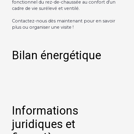
fonctionnel du rez-de-chaussée au confort d'un
cadre de vie surélevé et ventilé.
Contactez-nous dès maintenant pour en savoir
plus ou organiser une visite !
Bilan énergétique
Informations
juridiques et