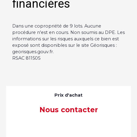
financières
Dans une copropriété de 9 lots. Aucune
procédure n'est en cours. Non soumis au DPE. Les
informations sur les risques auxquels ce bien est
exposé sont disponibles sur le site Géorisques :
georisques.gouv.fr.
RSAC 811505
Prix d'achat
Nous contacter