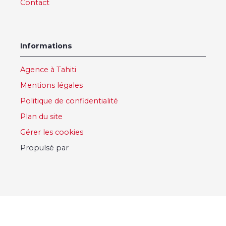
Contact
Informations
Agence à Tahiti
Mentions légales
Politique de confidentialité
Plan du site
Gérer les cookies
Propulsé par