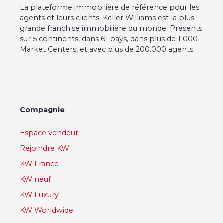
La plateforme immobilière de référence pour les
agents et leurs clients. Keller Williams est la plus
grande franchise immobilière du monde. Présents
sur 5 continents, dans 61 pays, dans plus de 1 000
Market Centers, et avec plus de 200.000 agents.
Compagnie
Espace vendeur
Rejoindre KW
KW France
KW neuf
KW Luxury
KW Worldwide