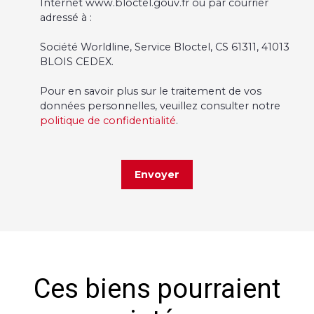
Internet www.bloctel.gouv.fr ou par courrier
adressé à :
Société Worldline, Service Bloctel, CS 61311, 41013
BLOIS CEDEX.
Pour en savoir plus sur le traitement de vos
données personnelles, veuillez consulter notre
politique de confidentialité
.
Envoyer
Ces biens pourraient