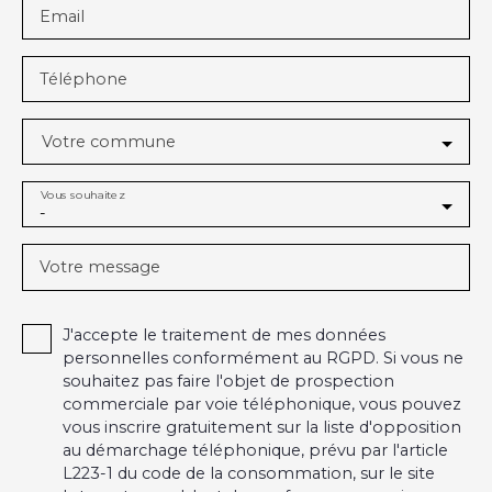
Email
Téléphone
Votre commune
Vous souhaitez
-
Votre message
J'accepte le traitement de mes données
personnelles conformément au RGPD. Si vous ne
souhaitez pas faire l'objet de prospection
commerciale par voie téléphonique, vous pouvez
vous inscrire gratuitement sur la liste d'opposition
au démarchage téléphonique, prévu par l'article
L223-1 du code de la consommation, sur le site