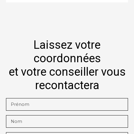
Laissez votre
coordonnées
et votre conseiller vous
recontactera
Prénom
Nom