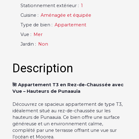
Stationnement extérieur
:
1
Cuisine
:
Aménagée et équipée
Type de bien
:
Appartement
Vue
:
Mer
Jardin
:
Non
Description
🌺 Appartement T3 en Rez-de-Chaussée avec
Vue – Hauteurs de Punaauia
Découvrez ce spacieux appartement de type T3,
idéalement situé au rez-de-chaussée sur les
hauteurs de Punaauia. Ce bien offre une surface
généreuse et un environnement calme,
complété par une terrasse offrant une vue sur
l’océan et Moorea.