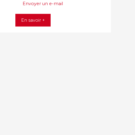
Envoyer un e-mail
En savoir +