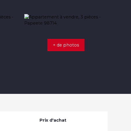
+ de photos
Prix d'achat