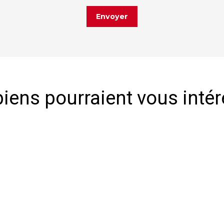
Envoyer
iens pourraient vous inté