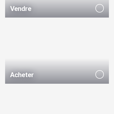
Vendre
Acheter