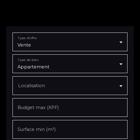
Type d'offre
Vente
Type de bien
Appartement
Localisation
Budget max (XPF)
Surface min (m²)