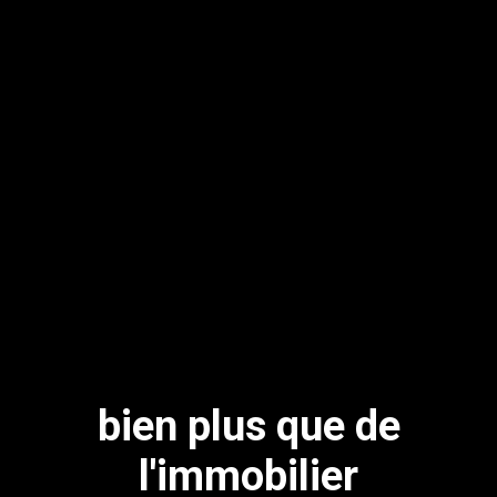
bien plus que de
l'immobilier