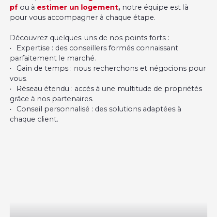
pf
ou à
estimer un logement
,
notre équipe est là
pour vous accompagner à chaque étape.
Découvrez quelques-uns de nos points forts :
Expertise : des conseillers formés connaissant
parfaitement le marché.
Gain de temps : nous recherchons et négocions pour
vous.
Réseau étendu : accès à une multitude de propriétés
grâce à nos partenaires.
Conseil personnalisé : des solutions adaptées à
chaque client.