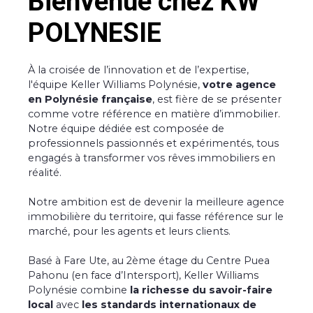
Bienvenue chez KW
POLYNESIE
À la croisée de l’innovation et de l’expertise,
l'équipe Keller Williams Polynésie,
votre agence
en Polynésie française
, est fière de se présenter
comme votre référence en matière d’immobilier.
Notre équipe dédiée est composée de
professionnels passionnés et expérimentés, tous
engagés à transformer vos rêves immobiliers en
réalité.
Notre ambition est de devenir la meilleure agence
immobilière du territoire, qui fasse référence sur le
marché, pour les agents et leurs clients.
Basé à Fare Ute, au 2ème étage du Centre Puea
Pahonu (en face d’Intersport), Keller Williams
Polynésie combine
la richesse du savoir-faire
local
avec
les standards internationaux de