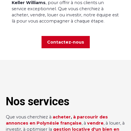
Keller Williams
, pour offrir à nos clients un
service exceptionnel. Que vous cherchiez à
acheter, vendre, louer ou investir, notre équipe est
là pour vous accompagner à chaque étape.
Contactez-nous
Nos services
Que vous cherchiez à
acheter
,
à parcourir des
annonces en Polynésie française
, à
vendre
, à louer, à
investir, à optimiser la
gestion locative d'un bien en