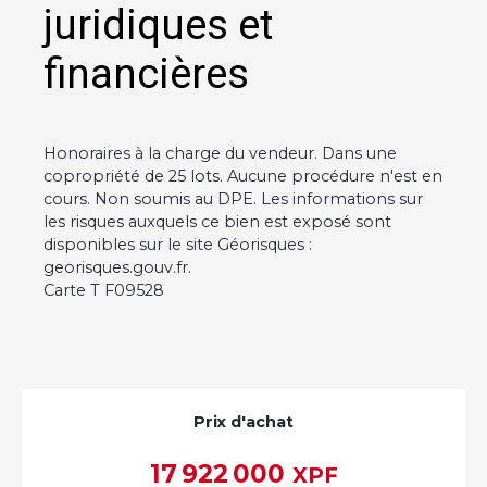
juridiques et
financières
Honoraires à la charge du vendeur. Dans une
copropriété de 25 lots. Aucune procédure n'est en
cours. Non soumis au DPE. Les informations sur
les risques auxquels ce bien est exposé sont
disponibles sur le site Géorisques :
georisques.gouv.fr.
Carte T F09528
Prix d'achat
17 922 000
XPF