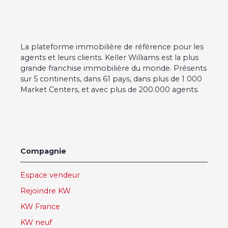
La plateforme immobilière de référence pour les
agents et leurs clients. Keller Williams est la plus
grande franchise immobilière du monde. Présents
sur 5 continents, dans 61 pays, dans plus de 1 000
Market Centers, et avec plus de 200.000 agents.
Compagnie
Espace vendeur
Rejoindre KW
KW France
KW neuf