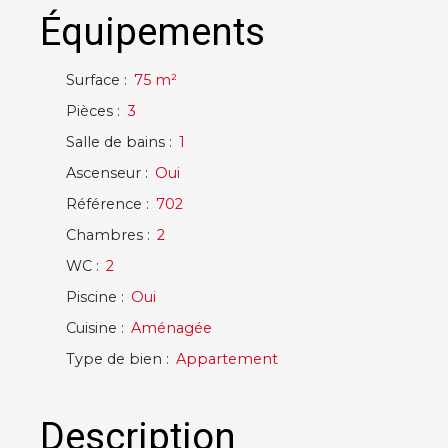
Équipements
Surface
:
75
m²
Pièces
:
3
Salle de bains
:
1
Ascenseur
:
Oui
Référence
:
702
Chambres
:
2
WC
:
2
Piscine
:
Oui
Cuisine
:
Aménagée
Type de bien
:
Appartement
Description