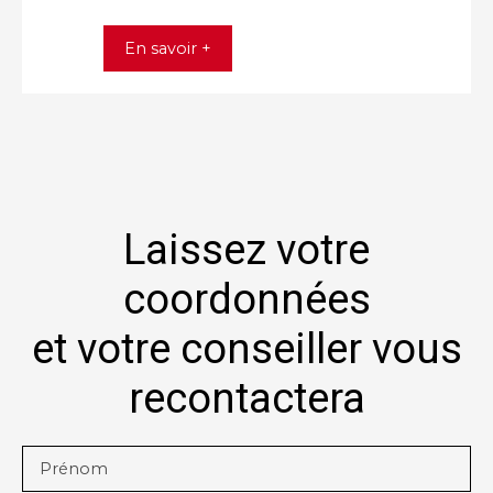
En savoir +
Laissez votre
coordonnées
et votre conseiller vous
recontactera
Prénom