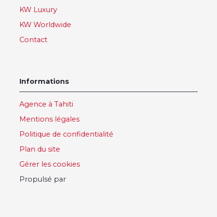
KW Luxury
KW Worldwide
Contact
Informations
Agence à Tahiti
Mentions légales
Politique de confidentialité
Plan du site
Gérer les cookies
Propulsé par