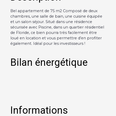
Bel appartement de 75 m2 Composé de deux
chambres, une salle de bain, une cuisine équipée
et un salon séjour. Situé dans une résidence
sécurisée avec Piscine, dans un quartier résidentiel
de Floride, ce bien pourra très facilement être
loué en location et vous permettre d’en profiter
également. Idéal pour les investisseurs !
Bilan énergétique
Informations