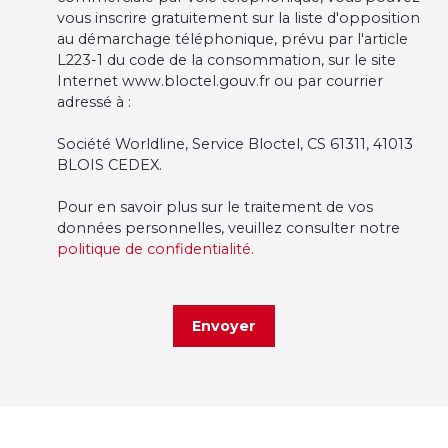
vous inscrire gratuitement sur la liste d'opposition
au démarchage téléphonique, prévu par l'article
L223-1 du code de la consommation, sur le site
Internet www.bloctel.gouv.fr ou par courrier
adressé à :
Société Worldline, Service Bloctel, CS 61311, 41013
BLOIS CEDEX.
Pour en savoir plus sur le traitement de vos
données personnelles, veuillez consulter notre
politique de confidentialité
.
Envoyer