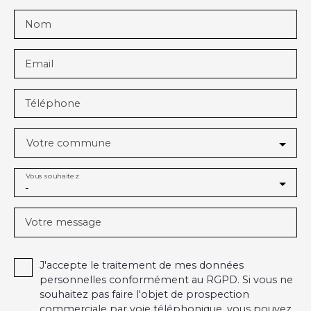
Nom
Email
Téléphone
Votre commune
Vous souhaitez
-
Votre message
J'accepte le traitement de mes données
personnelles conformément au RGPD. Si vous ne
souhaitez pas faire l'objet de prospection
commerciale par voie téléphonique, vous pouvez