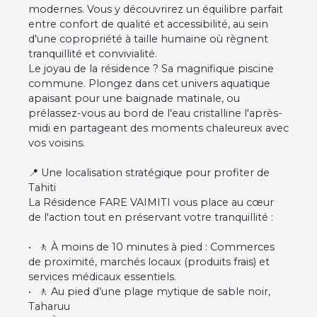
modernes. Vous y découvrirez un équilibre parfait
entre confort de qualité et accessibilité, au sein
d'une copropriété à taille humaine où règnent
tranquillité et convivialité.
Le joyau de la résidence ? Sa magnifique piscine
commune. Plongez dans cet univers aquatique
apaisant pour une baignade matinale, ou
prélassez-vous au bord de l'eau cristalline l'après-
midi en partageant des moments chaleureux avec
vos voisins.
📍 Une localisation stratégique pour profiter de
Tahiti
La Résidence FARE VAIMITI vous place au cœur
de l'action tout en préservant votre tranquillité :
🚶 À moins de 10 minutes à pied : Commerces
de proximité, marchés locaux (produits frais) et
services médicaux essentiels.
🚶 Au pied d’une plage mytique de sable noir,
Taharuu