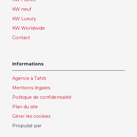
KW neuf
KW Luxury
KW Worldwide
Contact
Informations
Agence à Tahiti
Mentions légales
Politique de confidentialité
Plan du site
Gérer les cookies
Propulsé par