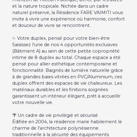
et la nature tropicale. Nichée dans un cadre
naturel préservé, la Résidence FARE VAIMITI vous
invite à vivre une expérience où harmonie, confort
et douceur de vivre se rencontrent.
✨ Votre duplex, pensé pour votre bien-être
Saisissez l'une de nos 4 opportunités exclusives
(Bâtiment A) au sein de cette petite copropriété
intime de 8 duplex au total. Chaque espace a été
pensé pour allier esthétique contemporaine et
fonctionnalité. Baignés de lumière naturelle grâce
à de grandes baies vitrées en PVC/Aluminium, ces
duplex offrent des espaces de vie chaleureux. Les
matériaux durables et les finitions soignées
garantissent un intérieur élégant, prêt à accueillir
votre nouvelle vie.
🌴 Un cadre de vie privilégié et sécurisé
Édifiée en 2004, la résidence marie habilement le
charme de l'architecture polynésienne
traditionnelle à la sécurité des équipements