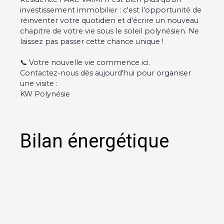
investissement immobilier : c'est l'opportunité de
réinventer votre quotidien et d'écrire un nouveau
chapitre de votre vie sous le soleil polynésien. Ne
laissez pas passer cette chance unique !
📞 Votre nouvelle vie commence ici.
Contactez-nous dès aujourd'hui pour organiser
une visite :
KW Polynésie
Bilan énergétique