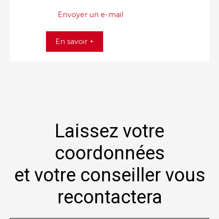
Envoyer un e-mail
En savoir +
Laissez votre
coordonnées
et votre conseiller vous
recontactera