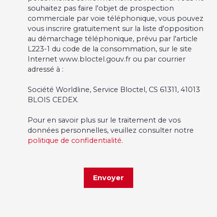
souhaitez pas faire l'objet de prospection
commerciale par voie téléphonique, vous pouvez
vous inscrire gratuitement sur la liste d'opposition
au démarchage téléphonique, prévu par l'article
L223-1 du code de la consommation, sur le site
Internet www.bloctel.gouv.fr ou par courrier
adressé à :
Société Worldline, Service Bloctel, CS 61311, 41013
BLOIS CEDEX.
Pour en savoir plus sur le traitement de vos
données personnelles, veuillez consulter notre
politique de confidentialité
.
Envoyer