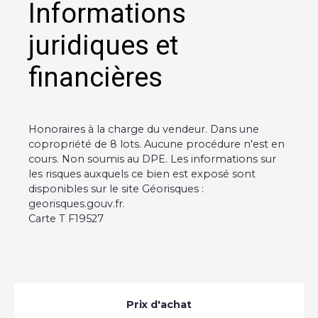
Informations
juridiques et
financières
Honoraires à la charge du vendeur. Dans une
copropriété de 8 lots. Aucune procédure n'est en
cours. Non soumis au DPE. Les informations sur
les risques auxquels ce bien est exposé sont
disponibles sur le site Géorisques :
georisques.gouv.fr.
Carte T F19527
Prix d'achat