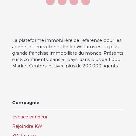
La plateforme immobilière de référence pour les
agents et leurs clients. Keller Williams est la plus
grande franchise immobilière du monde. Présents
sur 5 continents, dans 61 pays, dans plus de 1 000
Market Centers, et avec plus de 200.000 agents.
Compagnie
Espace vendeur
Rejoindre KW
KW France