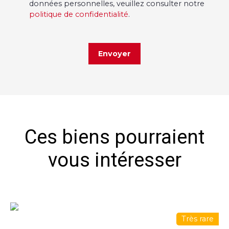
données personnelles, veuillez consulter notre
politique de confidentialité
.
Envoyer
Ces biens pourraient
vous intéresser
Très rare