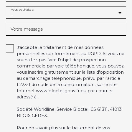
Vous souhaitez
-
Votre message
J'accepte le traitement de mes données
personnelles conformément au RGPD. Si vous ne
souhaitez pas faire l'objet de prospection
commerciale par voie téléphonique, vous pouvez
vous inscrire gratuitement sur la liste d'opposition
au démarchage téléphonique, prévu par l'article
L223-1 du code de la consommation, sur le site
Internet www.bloctel.gouv.fr ou par courrier
adressé à :
Société Worldline, Service Bloctel, CS 61311, 41013
BLOIS CEDEX.
Pour en savoir plus sur le traitement de vos