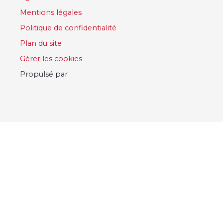
Mentions légales
Politique de confidentialité
Plan du site
Gérer les cookies
Propulsé par