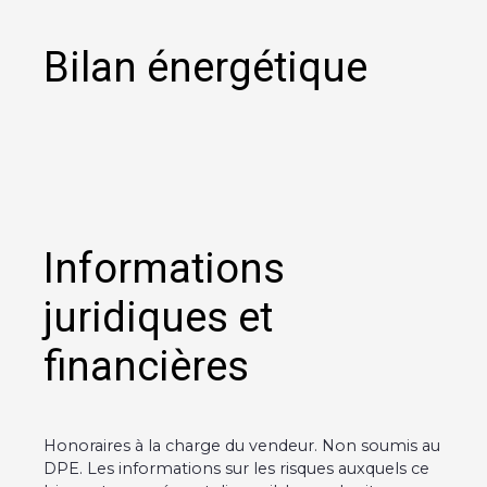
Bilan énergétique
Informations
juridiques et
financières
Honoraires à la charge du vendeur. Non soumis au
DPE. Les informations sur les risques auxquels ce