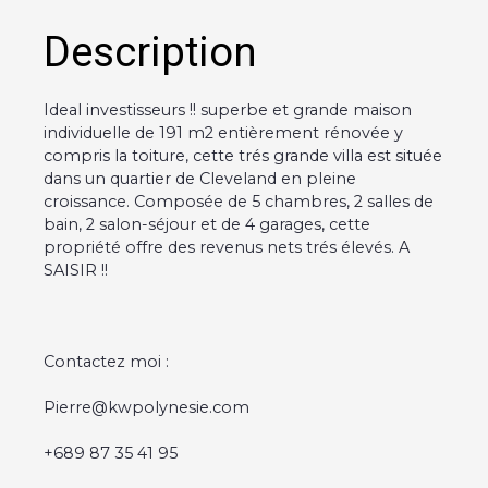
Description
Ideal investisseurs !! superbe et grande maison
individuelle de 191 m2 entièrement rénovée y
compris la toiture, cette trés grande villa est située
dans un quartier de Cleveland en pleine
croissance. Composée de 5 chambres, 2 salles de
bain, 2 salon-séjour et de 4 garages, cette
propriété offre des revenus nets trés élevés. A
SAISIR !!
Contactez moi :
Pierre@kwpolynesie.com
+689 87 35 41 95