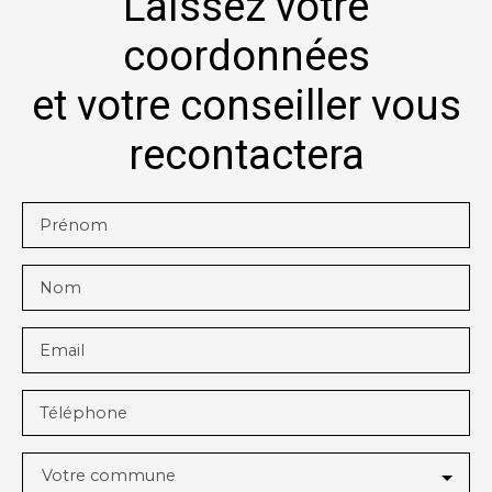
Laissez votre
coordonnées
et votre conseiller vous
recontactera
Prénom
Nom
Email
Téléphone
Votre commune