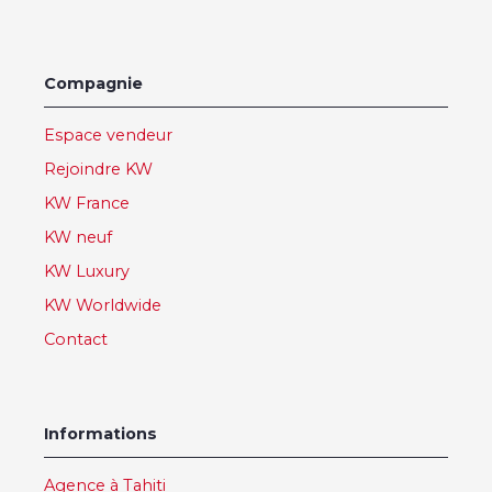
Compagnie
Espace vendeur
Rejoindre KW
KW France
KW neuf
KW Luxury
KW Worldwide
Contact
Informations
Agence à Tahiti