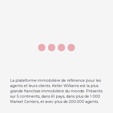
La plateforme immobilière de référence pour les
agents et leurs clients. Keller Williams est la plus
grande franchise immobilière du monde. Présents
sur 5 continents, dans 61 pays, dans plus de 1 000
Market Centers, et avec plus de 200.000 agents.