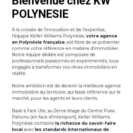
Bienvenue chez KW
POLYNESIE
À la croisée de l’innovation et de l’expertise,
l'équipe Keller Williams Polynésie,
votre agence
en Polynésie française
, est fière de se présenter
comme votre référence en matière d’immobilier.
Notre équipe dédiée est composée de
professionnels passionnés et expérimentés, tous
engagés à transformer vos rêves immobiliers en
réalité.
Notre ambition est de devenir la meilleure agence
immobilière du territoire, qui fasse référence sur le
marché, pour les agents et leurs clients.
Basé à Fare Ute, au 2ème étage du Centre Puea
Pahonu (en face d’Intersport), Keller Williams
Polynésie combine
la richesse du savoir-faire
local
avec
les standards internationaux de