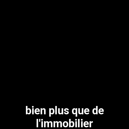
bien plus que de
l'immobilier