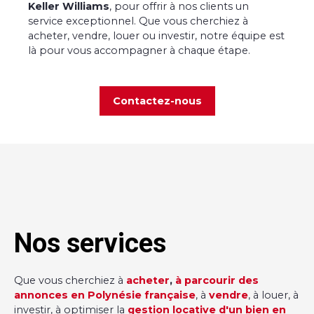
Keller Williams
, pour offrir à nos clients un
service exceptionnel. Que vous cherchiez à
acheter, vendre, louer ou investir, notre équipe est
là pour vous accompagner à chaque étape.
Contactez-nous
Nos services
Que vous cherchiez à
acheter
,
à parcourir des
annonces en Polynésie française
, à
vendre
, à louer, à
investir, à optimiser la
gestion locative d'un bien en