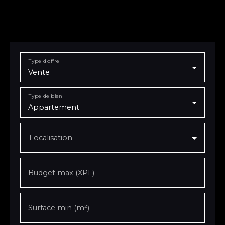
Type d'offre
Vente
Type de bien
Appartement
Localisation
Budget max (XPF)
Surface min (m²)