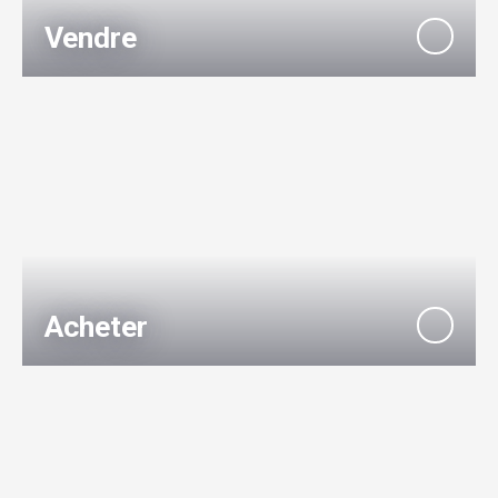
Vendre
Acheter