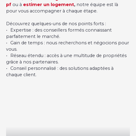
pf
ou à
estimer un logement
,
notre équipe est là
pour vous accompagner à chaque étape.
Découvrez quelques-uns de nos points forts :
Expertise : des conseillers formés connaissant
parfaitement le marché.
Gain de temps : nous recherchons et négocions pour
vous.
Réseau étendu : accès à une multitude de propriétés
grâce à nos partenaires.
Conseil personnalisé : des solutions adaptées à
chaque client.