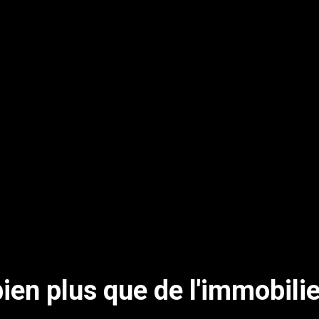
bien plus que de l'immobilie