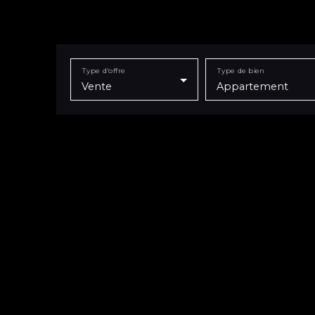
Type d'offre
Type de bien
Vente
Appartement