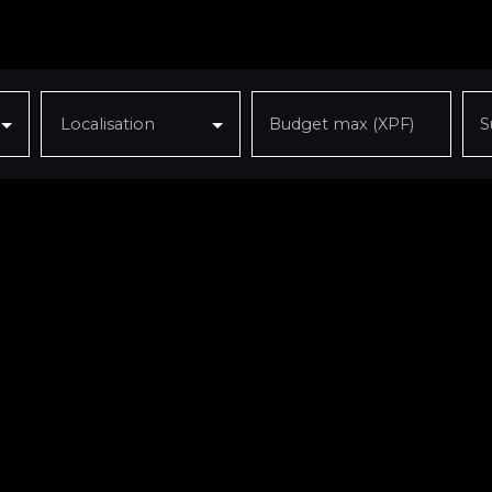
Localisation
Budget max (XPF)
S