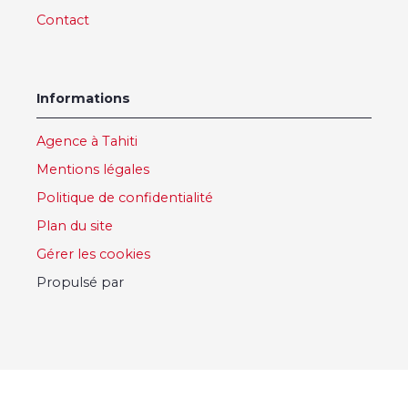
Contact
Informations
Agence à Tahiti
Mentions légales
Politique de confidentialité
Plan du site
Gérer les cookies
Propulsé par