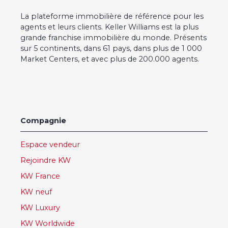
La plateforme immobilière de référence pour les
agents et leurs clients. Keller Williams est la plus
grande franchise immobilière du monde. Présents
sur 5 continents, dans 61 pays, dans plus de 1 000
Market Centers, et avec plus de 200.000 agents.
Compagnie
Espace vendeur
Rejoindre KW
KW France
KW neuf
KW Luxury
KW Worldwide