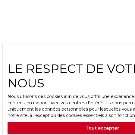
LE RESPECT DE VOT
NOUS
Nous utilisons des cookies afin de vous offrir une expérien
contenu en rapport avec vos centres d'intérêt. Ils nous perme
uniquement les données personnelles pour lesquelles vous a
notre site, à l'exception des cookies essentiels à son fonct
Tout accepter