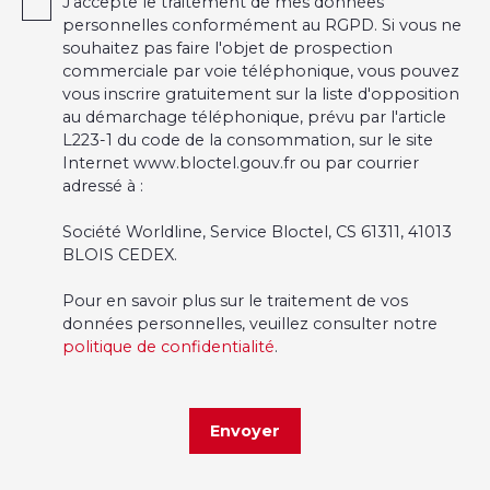
J'accepte le traitement de mes données
personnelles conformément au RGPD. Si vous ne
souhaitez pas faire l'objet de prospection
commerciale par voie téléphonique, vous pouvez
vous inscrire gratuitement sur la liste d'opposition
au démarchage téléphonique, prévu par l'article
L223-1 du code de la consommation, sur le site
Internet www.bloctel.gouv.fr ou par courrier
adressé à :
Société Worldline, Service Bloctel, CS 61311, 41013
BLOIS CEDEX.
Pour en savoir plus sur le traitement de vos
données personnelles, veuillez consulter notre
politique de confidentialité
.
Envoyer