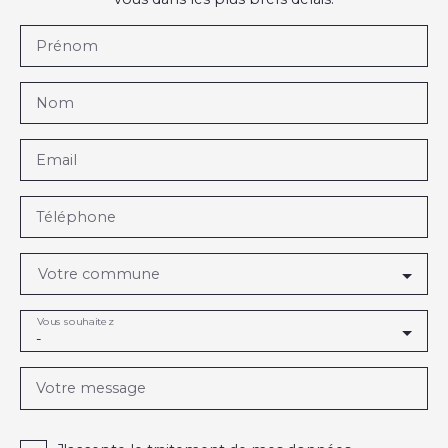
Prénom
Nom
Email
Téléphone
Votre commune
Vous souhaitez
-
Votre message