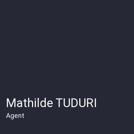
Mathilde TUDURI
Agent