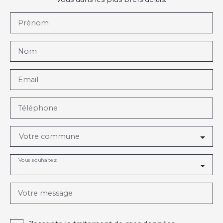
Prénom
Nom
Email
Téléphone
Votre commune
Vous souhaitez
-
Votre message