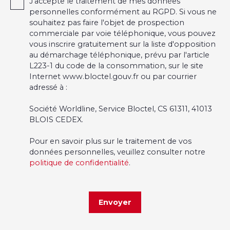
J'accepte le traitement de mes données
personnelles conformément au RGPD. Si vous ne
souhaitez pas faire l'objet de prospection
commerciale par voie téléphonique, vous pouvez
vous inscrire gratuitement sur la liste d'opposition
au démarchage téléphonique, prévu par l'article
L223-1 du code de la consommation, sur le site
Internet www.bloctel.gouv.fr ou par courrier
adressé à :
Société Worldline, Service Bloctel, CS 61311, 41013
BLOIS CEDEX.
Pour en savoir plus sur le traitement de vos
données personnelles, veuillez consulter notre
politique de confidentialité
.
Envoyer