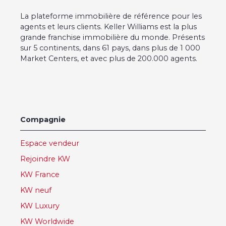
La plateforme immobilière de référence pour les
agents et leurs clients. Keller Williams est la plus
grande franchise immobilière du monde. Présents
sur 5 continents, dans 61 pays, dans plus de 1 000
Market Centers, et avec plus de 200.000 agents.
Compagnie
Espace vendeur
Rejoindre KW
KW France
KW neuf
KW Luxury
KW Worldwide