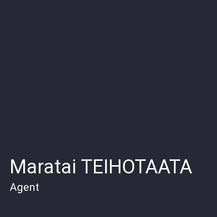
Maratai TEIHOTAATA
Agent