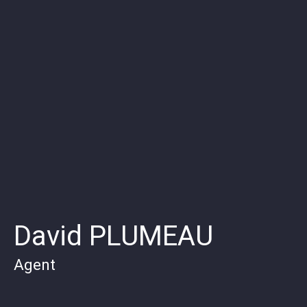
David PLUMEAU
Agent