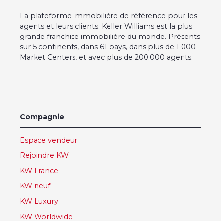
La plateforme immobilière de référence pour les
agents et leurs clients. Keller Williams est la plus
grande franchise immobilière du monde. Présents
sur 5 continents, dans 61 pays, dans plus de 1 000
Market Centers, et avec plus de 200.000 agents.
Compagnie
Espace vendeur
Rejoindre KW
KW France
KW neuf
KW Luxury
KW Worldwide