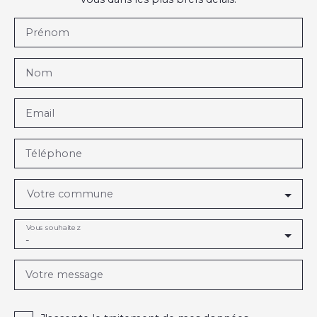
Prénom
Nom
Email
Téléphone
Votre commune
Vous souhaitez
-
Votre message