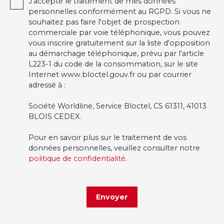
J'accepte le traitement de mes données
personnelles conformément au RGPD. Si vous ne
souhaitez pas faire l'objet de prospection
commerciale par voie téléphonique, vous pouvez
vous inscrire gratuitement sur la liste d'opposition
au démarchage téléphonique, prévu par l'article
L223-1 du code de la consommation, sur le site
Internet www.bloctel.gouv.fr ou par courrier
adressé à :
Société Worldline, Service Bloctel, CS 61311, 41013
BLOIS CEDEX.
Pour en savoir plus sur le traitement de vos
données personnelles, veuillez consulter notre
politique de confidentialité
.
Envoyer