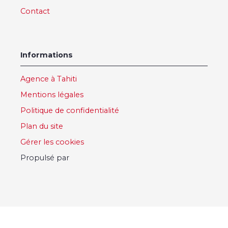
Contact
Informations
Agence à Tahiti
Mentions légales
Politique de confidentialité
Plan du site
Gérer les cookies
Propulsé par