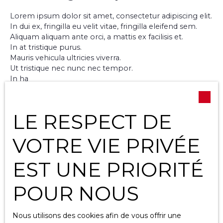
Lorem ipsum dolor sit amet, consectetur adipiscing elit.
In dui ex, fringilla eu velit vitae, fringilla eleifend sem.
Aliquam aliquam ante orci, a mattis ex facilisis et.
In at tristique purus.
Mauris vehicula ultricies viverra.
Ut tristique nec nunc nec tempor.
In ha
LE RESPECT DE
VOTRE VIE PRIVÉE
EST UNE PRIORITÉ
POUR NOUS
Nous utilisons des cookies afin de vous offrir une
+