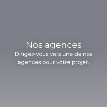
Nos agences
Dirigez-vous vers une de nos
agences pour votre projet.